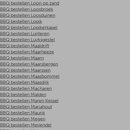
BBQ bestellen Loon op zand
BBQ bestellen Loosbroek
BBQ bestellen Loosduinen
BBQ bestellen Lopik
BBQ bestellen Lopikerkapel
BBQ bestellen Lunteren
BBQ bestellen Luyksgestel
BBQ bestellen Maaldrift
BBQ bestellen Maarheeze
BBQ bestellen Maarn
BBQ bestellen Maarsbergen
BBQ bestellen Maarssen
BBQ bestellen Maasbommel
BBQ bestellen Maasdijk
BBQ bestellen Macharen
BBQ bestellen Malden
BBQ bestellen Maren Kessel
BBQ bestellen Mariahout
BBQ bestellen Maurik
BBQ bestellen Megen
BBQ bestellen Meijendel