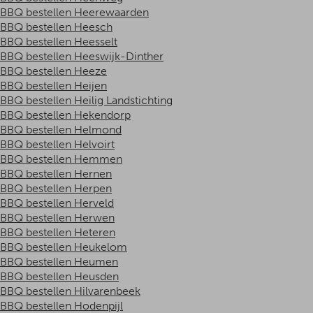
BBQ bestellen Heerewaarden
BBQ bestellen Heesch
BBQ bestellen Heesselt
BBQ bestellen Heeswijk-Dinther
BBQ bestellen Heeze
BBQ bestellen Heijen
BBQ bestellen Heilig Landstichting
BBQ bestellen Hekendorp
BBQ bestellen Helmond
BBQ bestellen Helvoirt
BBQ bestellen Hemmen
BBQ bestellen Hernen
BBQ bestellen Herpen
BBQ bestellen Herveld
BBQ bestellen Herwen
BBQ bestellen Heteren
BBQ bestellen Heukelom
BBQ bestellen Heumen
BBQ bestellen Heusden
BBQ bestellen Hilvarenbeek
BBQ bestellen Hodenpijl