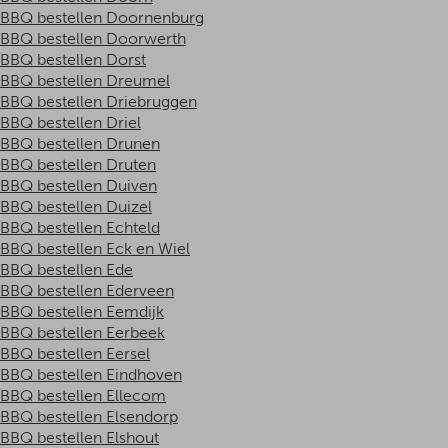
BBQ bestellen Doornenburg
BBQ bestellen Doorwerth
BBQ bestellen Dorst
BBQ bestellen Dreumel
BBQ bestellen Driebruggen
BBQ bestellen Driel
BBQ bestellen Drunen
BBQ bestellen Druten
BBQ bestellen Duiven
BBQ bestellen Duizel
BBQ bestellen Echteld
BBQ bestellen Eck en Wiel
BBQ bestellen Ede
BBQ bestellen Ederveen
BBQ bestellen Eemdijk
BBQ bestellen Eerbeek
BBQ bestellen Eersel
BBQ bestellen Eindhoven
BBQ bestellen Ellecom
BBQ bestellen Elsendorp
BBQ bestellen Elshout