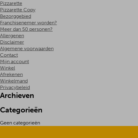
Pizzarette
Pizzarette Copy
Bezorggebied
Franchisenemer worden?
Meer dan 50 personen?
Allergenen
Disclaimer
Algemene voorwaarden
Contact
Mijn account
Winkel
Afrekenen
Winkelmand
Privacybeleid
Archieven
Categorieën
Geen categorieën