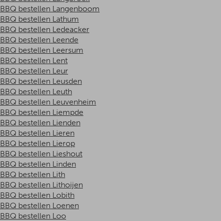
BBQ bestellen Langenboom
BBQ bestellen Lathum
BBQ bestellen Ledeacker
BBQ bestellen Leende
BBQ bestellen Leersum
BBQ bestellen Lent
BBQ bestellen Leur
BBQ bestellen Leusden
BBQ bestellen Leuth
BBQ bestellen Leuvenheim
BBQ bestellen Liempde
BBQ bestellen Lienden
BBQ bestellen Lieren
BBQ bestellen Lierop
BBQ bestellen Lieshout
BBQ bestellen Linden
BBQ bestellen Lith
BBQ bestellen Lithoijen
BBQ bestellen Lobith
BBQ bestellen Loenen
BBQ bestellen Loo