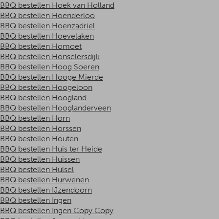
BBQ bestellen Hoek van Holland
BBQ bestellen Hoenderloo
BBQ bestellen Hoenzadriel
BBQ bestellen Hoevelaken
BBQ bestellen Homoet
BBQ bestellen Honselersdijk
BBQ bestellen Hoog Soeren
BBQ bestellen Hooge Mierde
BBQ bestellen Hoogeloon
BBQ bestellen Hoogland
BBQ bestellen Hooglanderveen
BBQ bestellen Horn
BBQ bestellen Horssen
BBQ bestellen Houten
BBQ bestellen Huis ter Heide
BBQ bestellen Huissen
BBQ bestellen Hulsel
BBQ bestellen Hurwenen
BBQ bestellen IJzendoorn
BBQ bestellen Ingen
BBQ bestellen Ingen Copy Copy