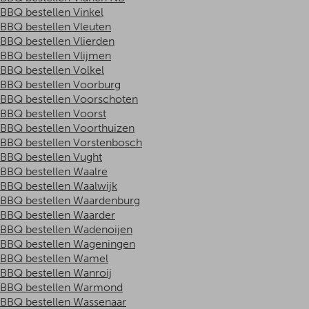
BBQ bestellen Vinkel
BBQ bestellen Vleuten
BBQ bestellen Vlierden
BBQ bestellen Vlijmen
BBQ bestellen Volkel
BBQ bestellen Voorburg
BBQ bestellen Voorschoten
BBQ bestellen Voorst
BBQ bestellen Voorthuizen
BBQ bestellen Vorstenbosch
BBQ bestellen Vught
BBQ bestellen Waalre
BBQ bestellen Waalwijk
BBQ bestellen Waardenburg
BBQ bestellen Waarder
BBQ bestellen Wadenoijen
BBQ bestellen Wageningen
BBQ bestellen Wamel
BBQ bestellen Wanroij
BBQ bestellen Warmond
BBQ bestellen Wassenaar