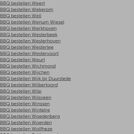
BBQ bestellen Weert
BBQ bestellen Wekerom
BBQ bestellen Well
BBQ bestellen Wenum Wiesel
BBQ bestellen Werkhoven
BBQ bestellen Westerbeek
BBQ bestellen Westerhoven
BBQ bestellen Westerlee
BBQ bestellen Westervoort
BBQ bestellen Weurt
BBQ bestellen Wichmond
BBQ bestellen Wijchen
BBQ bestellen Wijk bij Duurstede
BBQ bestellen Wilbertoord
BBQ bestellen Wilp
BBQ bestellen Wilsveen
BBQ bestellen Winssen
BBQ bestellen Wintelre
BBQ bestellen Woedenberg
BBQ bestellen Woerden
BBQ bestellen Wolfheze