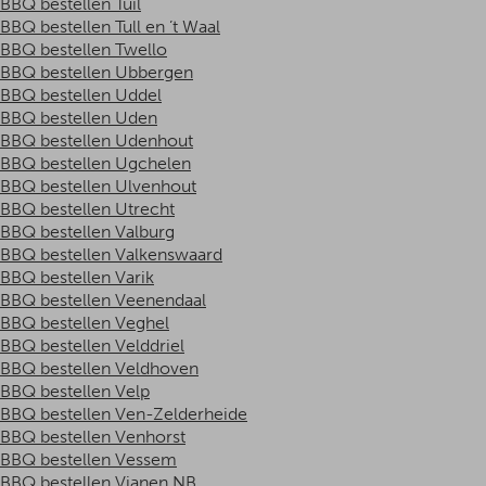
BBQ bestellen Tuil
BBQ bestellen Tull en ’t Waal
BBQ bestellen Twello
BBQ bestellen Ubbergen
BBQ bestellen Uddel
BBQ bestellen Uden
BBQ bestellen Udenhout
BBQ bestellen Ugchelen
BBQ bestellen Ulvenhout
BBQ bestellen Utrecht
BBQ bestellen Valburg
BBQ bestellen Valkenswaard
BBQ bestellen Varik
BBQ bestellen Veenendaal
BBQ bestellen Veghel
BBQ bestellen Velddriel
BBQ bestellen Veldhoven
BBQ bestellen Velp
BBQ bestellen Ven-Zelderheide
BBQ bestellen Venhorst
BBQ bestellen Vessem
BBQ bestellen Vianen NB