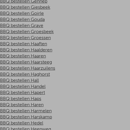
BBQ bestellen Gennep
BBQ bestellen Giesbeek
BBQ bestellen Goirle
BBQ bestellen Gouda
BBQ bestellen Grave
BBQ bestellen Groesbeek
BBQ bestellen Groessen
BBQ bestellen Haaften
BBQ bestellen Haalderen
BBQ bestellen Haaren
BBQ bestellen Haarsteeg
BBQ bestellen Haarzuilens
BBQ bestellen Haghorst
BBQ bestellen Hall
BBQ bestellen Handel
BBQ bestellen Hapert
BBQ bestellen Haps
BBQ bestellen Haren
BBQ bestellen Harmelen
BBQ bestellen Harskamp
BBQ bestellen Hedel
BBQ bestellen Heenweg