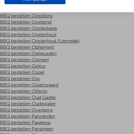
BBQ bestellen Oost West en Middelbeers
BBQ bestellen Oostbuurt
BBQ bestellen Oostdorp
BBQ bestellen Oosteind
BBQ bestellen Oosterbeek
BBQ bestellen Oosterhout
BBQ bestellen Oosterhout (Liempde)
BBQ bestellen Ophemert
BBQ bestellen Opheusden
BBQ bestellen Opijnen
BBQ bestellen Oploo
BBQ bestellen Ospel
BBQ bestellen Oss
BBQ bestellen Ossenwaard
BBQ bestellen Otterlo
BBQ bestellen Oud Gastel
BBQ bestellen Oudewater
BBQ bestellen Overberg
BBQ bestellen Pannerden
BBQ bestellen Papekop
BBQ bestellen Persingen