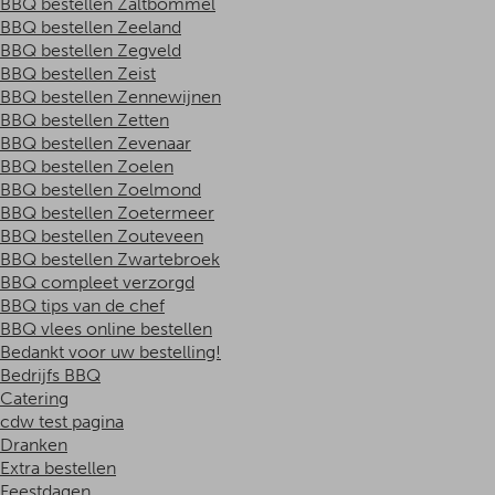
BBQ bestellen Zaltbommel
BBQ bestellen Zeeland
BBQ bestellen Zegveld
BBQ bestellen Zeist
BBQ bestellen Zennewijnen
BBQ bestellen Zetten
BBQ bestellen Zevenaar
BBQ bestellen Zoelen
BBQ bestellen Zoelmond
BBQ bestellen Zoetermeer
BBQ bestellen Zouteveen
BBQ bestellen Zwartebroek
BBQ compleet verzorgd
BBQ tips van de chef
BBQ vlees online bestellen
Bedankt voor uw bestelling!
Bedrijfs BBQ
Catering
cdw test pagina
Dranken
Extra bestellen
Feestdagen