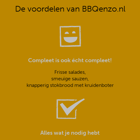
De voordelen van BBQenzo.nl
Compleet is ook écht compleet!
Frisse salades,
smeuïge sauzen,
knapperig stokbrood met kruidenboter
Alles wat je nodig hebt