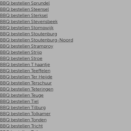
BBQ bestellen Sprundel
BBQ bestellen Steensel
BBQ bestellen Sterksel
BBQ bestellen Stevensbeek
BBQ bestellen Stompwijk
BBQ bestellen Stoutenburg
BBQ bestellen Stoutenburg-Noord
BBQ bestellen Stramproy
BBQ bestellen Strijp
BBQ bestellen Stroe
BBQ bestellen T haantje
BBQ bestellen Teeffelen
BBQ bestellen Ter Heijde
BBQ bestellen Terschuur
BBQ bestellen Teteringen
BBQ bestellen Teuge
BBQ bestellen Tiel
BBQ bestellen Tilburg
BBQ bestellen Tolkamer
BBQ bestellen Tonden
BBQ bestellen Tricht