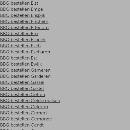
BBQ bestellen Elst
BBQ bestellen Empe
BBQ bestellen Enspijk
BBQ bestellen Erichem
BBQ bestellen Erlecom
BBQ bestellen Erp
BBQ bestellen Esbeek
BBQ bestellen Esch
BBQ bestellen Escharen
BBQ bestellen Est
BBQ bestellen Ewijk
BBQ bestellen Gameren
BBQ bestellen Garderen
BBQ bestellen Gassel
BBQ bestellen Gastel
BBQ bestellen Geffen
BBQ bestellen Geldermalsen
BBQ bestellen Geldrop
BBQ bestellen Gemert
BBQ bestellen Gemonde
BBQ bestellen Gendt