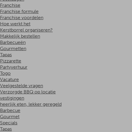
Franchise
Franchise formule
Franchise voordelen
Hoe werkt het
Kerstborrel organiseren?
Makkelijk bestellen
Barbecueën
Gourmetten
Tapas
Pizzarette
Partyverhuur
Togo
Vacature
Veelgestelde vragen
Verzorgde BBQ op locatie
vestigingen
heerlijk eten, lekker geregeld
Barbecue
Gourmet
Specials
Tapas