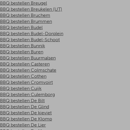
BBQ bestellen Breugel
BBQ bestellen Breukelen (UT)
BBQ bestellen Bruchem
BBQ bestellen Brummen
BBQ bestellen Budel
BBQ bestellen Budel-Dorplein
BBQ bestellen Budel-Schoot
BBQ bestellen Bunnik
BBQ bestellen Buren
BBQ bestellen Buurmalsen
BBQ bestellen Casteren
BBQ bestellen Colmschate
BBQ bestellen Cothen
BBQ bestellen Cromvoirt
BBQ bestellen Cuijk
BBQ bestellen Culemborg
BBQ bestellen De Bilt
BBQ bestellen De Glind
BBQ bestellen De kieviet
BBQ bestellen De Klomp
BBQ bestellen De Lier