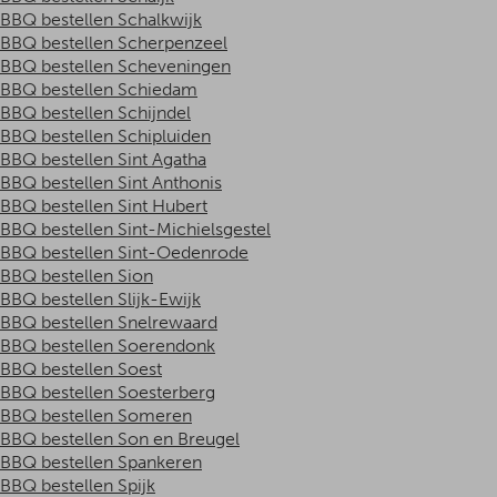
BBQ bestellen Schalkwijk
BBQ bestellen Scherpenzeel
BBQ bestellen Scheveningen
BBQ bestellen Schiedam
BBQ bestellen Schijndel
BBQ bestellen Schipluiden
BBQ bestellen Sint Agatha
BBQ bestellen Sint Anthonis
BBQ bestellen Sint Hubert
BBQ bestellen Sint-Michielsgestel
BBQ bestellen Sint-Oedenrode
BBQ bestellen Sion
BBQ bestellen Slijk-Ewijk
BBQ bestellen Snelrewaard
BBQ bestellen Soerendonk
BBQ bestellen Soest
BBQ bestellen Soesterberg
BBQ bestellen Someren
BBQ bestellen Son en Breugel
BBQ bestellen Spankeren
BBQ bestellen Spijk