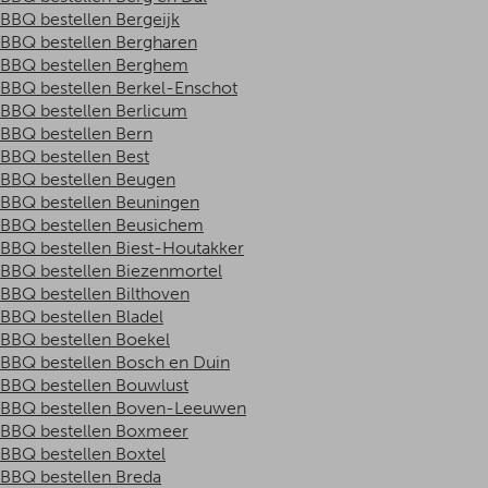
BBQ bestellen Bergeijk
BBQ bestellen Bergharen
BBQ bestellen Berghem
BBQ bestellen Berkel-Enschot
BBQ bestellen Berlicum
BBQ bestellen Bern
BBQ bestellen Best
BBQ bestellen Beugen
BBQ bestellen Beuningen
BBQ bestellen Beusichem
BBQ bestellen Biest-Houtakker
BBQ bestellen Biezenmortel
BBQ bestellen Bilthoven
BBQ bestellen Bladel
BBQ bestellen Boekel
BBQ bestellen Bosch en Duin
BBQ bestellen Bouwlust
BBQ bestellen Boven-Leeuwen
BBQ bestellen Boxmeer
BBQ bestellen Boxtel
BBQ bestellen Breda