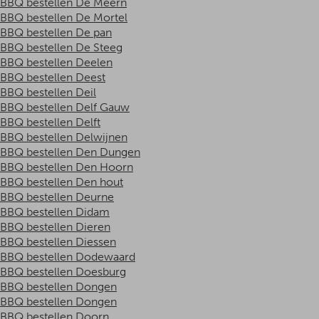
BBQ bestellen De Meern
BBQ bestellen De Mortel
BBQ bestellen De pan
BBQ bestellen De Steeg
BBQ bestellen Deelen
BBQ bestellen Deest
BBQ bestellen Deil
BBQ bestellen Delf Gauw
BBQ bestellen Delft
BBQ bestellen Delwijnen
BBQ bestellen Den Dungen
BBQ bestellen Den Hoorn
BBQ bestellen Den hout
BBQ bestellen Deurne
BBQ bestellen Didam
BBQ bestellen Dieren
BBQ bestellen Diessen
BBQ bestellen Dodewaard
BBQ bestellen Doesburg
BBQ bestellen Dongen
BBQ bestellen Dongen
BBQ bestellen Doorn