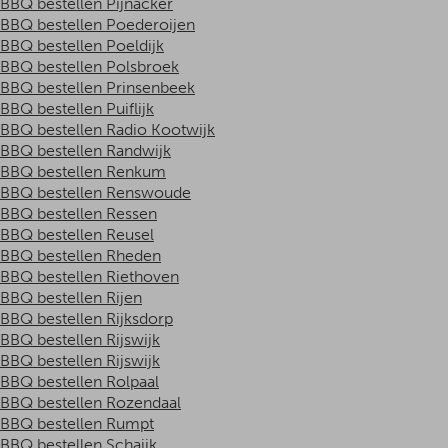
BBQ bestellen Pijnacker
BBQ bestellen Poederoijen
BBQ bestellen Poeldijk
BBQ bestellen Polsbroek
BBQ bestellen Prinsenbeek
BBQ bestellen Puiflijk
BBQ bestellen Radio Kootwijk
BBQ bestellen Randwijk
BBQ bestellen Renkum
BBQ bestellen Renswoude
BBQ bestellen Ressen
BBQ bestellen Reusel
BBQ bestellen Rheden
BBQ bestellen Riethoven
BBQ bestellen Rijen
BBQ bestellen Rijksdorp
BBQ bestellen Rijswijk
BBQ bestellen Rijswijk
BBQ bestellen Rolpaal
BBQ bestellen Rozendaal
BBQ bestellen Rumpt
BBQ bestellen Schaijk