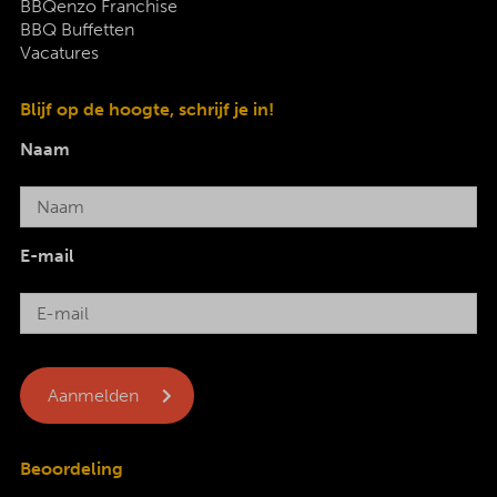
BBQenzo Franchise
BBQ Buffetten
Vacatures
Blijf op de hoogte, schrijf je in!
Naam
E-mail
Beoordeling