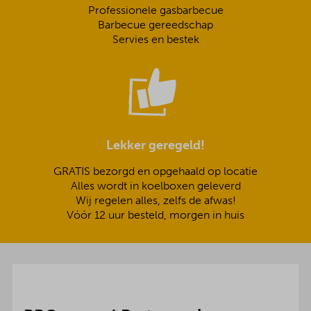
Professionele gasbarbecue
Barbecue gereedschap
Servies en bestek
Lekker geregeld!
GRATIS bezorgd en opgehaald op locatie
Alles wordt in koelboxen geleverd
Wij regelen alles, zelfs de afwas!
Vóór 12 uur besteld, morgen in huis