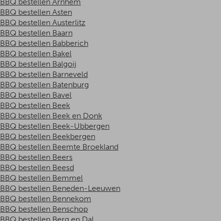
BBQ bestellen Arnhem
BBQ bestellen Asten
BBQ bestellen Austerlitz
BBQ bestellen Baarn
BBQ bestellen Babberich
BBQ bestellen Bakel
BBQ bestellen Balgoij
BBQ bestellen Barneveld
BBQ bestellen Batenburg
BBQ bestellen Bavel
BBQ bestellen Beek
BBQ bestellen Beek en Donk
BBQ bestellen Beek-Ubbergen
BBQ bestellen Beekbergen
BBQ bestellen Beemte Broekland
BBQ bestellen Beers
BBQ bestellen Beesd
BBQ bestellen Bemmel
BBQ bestellen Beneden-Leeuwen
BBQ bestellen Bennekom
BBQ bestellen Benschop
BBQ bestellen Berg en Dal