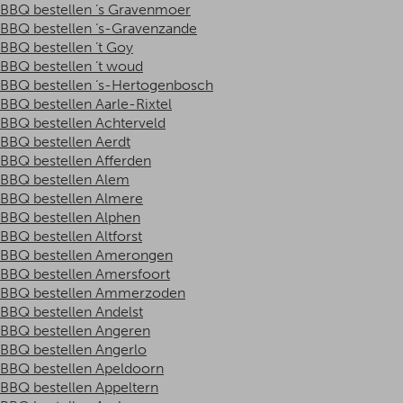
BBQ bestellen ’s Gravenmoer
BBQ bestellen ‘s-Gravenzande
BBQ bestellen ’t Goy
BBQ bestellen ’t woud
BBQ bestellen ‘s-Hertogenbosch
BBQ bestellen Aarle-Rixtel
BBQ bestellen Achterveld
BBQ bestellen Aerdt
BBQ bestellen Afferden
BBQ bestellen Alem
BBQ bestellen Almere
BBQ bestellen Alphen
BBQ bestellen Altforst
BBQ bestellen Amerongen
BBQ bestellen Amersfoort
BBQ bestellen Ammerzoden
BBQ bestellen Andelst
BBQ bestellen Angeren
BBQ bestellen Angerlo
BBQ bestellen Apeldoorn
BBQ bestellen Appeltern