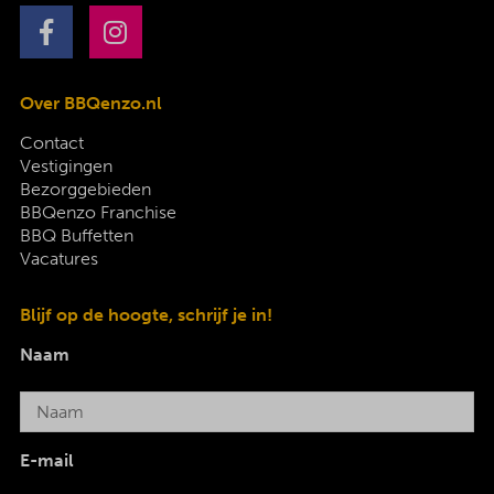
Over BBQenzo.nl
Contact
Vestigingen
Bezorggebieden
BBQenzo Franchise
BBQ Buffetten
Vacatures
Blijf op de hoogte, schrijf je in!
Naam
E-mail