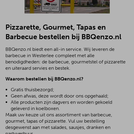
Pizzarette, Gourmet, Tapas en
Barbecue bestellen bij BBQenzo.nl
BBQenzo.nl biedt een all-in service. Wij leveren de
barbecue in Westerlee compleet met alle
benodigdheden: de barbecue, gourmetstel of pizzarette
en uiteraard servies en bestek.
Waarom bestellen bij BBQenzo.nl?
Gratis thuisbezorgd;
Geen afwas, deze wordt door ons opgehaald;
Alle producten zijn dagvers en worden gekoeld
geleverd in koelboxen.
Maak uw keuze uit ons assortiment van barbecue,
gourmet, tapas of pizzarette. Vul uw bestelling
desgewenst aan met salades, sausjes, dranken en
partyverhuur.