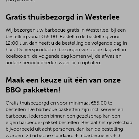
Gratis thuisbezorgd in Westerlee
Wij bezorgen uw barbecue gratis in Westerlee, bij een
bestelling vanaf €55,00. Bestelt u de bestelling voor
12:00 uur, dan heeft u de bestelling de volgende dag in
huis. De versproducten bezorgen we op de dag zelf in
koelboxen; de volgende dag komen wij de afwas en
andere benodigdheden weer bij u ophalen.
Maak een keuze uit één van onze
BBQ pakketten!
Gratis thuisbezorgd en voor minimaal €55,00 te
bestellen. De barbecue pakketten zijn incl. servies en
barbecue. Iedereen binnen een gezelschap kan een
eigen barbecue-pakket bestellen. Bestaat het gezelschap
bijvoorbeeld uit acht personen, dan kan de bestelling
worden: 2 barbecue standaard + 3 barbecue vis + 3