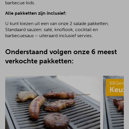
barbecue kids.
Alle pakketten zijn inclusief:
U kunt kiezen uit een van onze 2 salade pakketten.
Standaard sauzen: saté, knoflook, cocktail en
barbecuesaus – uiteraard inclusief servies.
Onderstaand volgen onze 6 meest
verkochte pakketten:
BBQenzo
Keuz