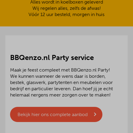
Alles wordt in koelboxen geleverd
Wij regelen alles, zelfs de afwas!
Vóór 12 uur besteld, morgen in huis
BBQenzo.nl Party service
Maak je feest compleet met BBQenzo.nl Party!
We kunnen wanneer de wens daar is borden,
bestek, glaswerk, partytenten en meubelen voor
bedrijf en particulier leveren. Dan hoef jij je echt
helemaal nergens meer zorgen over te maken!
Bekijk hier ons complete aanbod