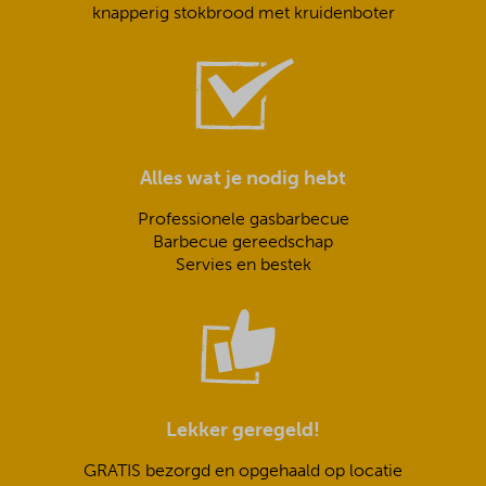
knapperig stokbrood met kruidenboter
Alles wat je nodig hebt
Professionele gasbarbecue
Barbecue gereedschap
Servies en bestek
Lekker geregeld!
GRATIS bezorgd en opgehaald op locatie