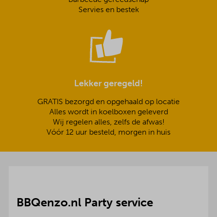
Servies en bestek
Lekker geregeld!
GRATIS bezorgd en opgehaald op locatie
Alles wordt in koelboxen geleverd
Wij regelen alles, zelfs de afwas!
Vóór 12 uur besteld, morgen in huis
BBQenzo.nl Party service