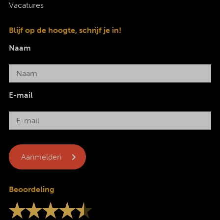
Vacatures
Blijf op de hoogte, schrijf je in!
Naam
E-mail
Beoordeling