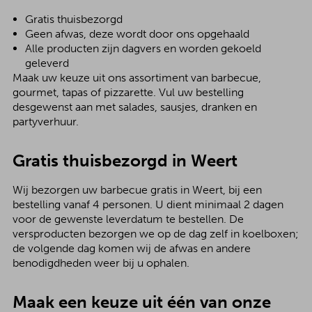
Gratis thuisbezorgd
Geen afwas, deze wordt door ons opgehaald
Alle producten zijn dagvers en worden gekoeld
geleverd
Maak uw keuze uit ons assortiment van barbecue,
gourmet, tapas of pizzarette. Vul uw bestelling
desgewenst aan met salades, sausjes, dranken en
partyverhuur.
Gratis thuisbezorgd in Weert
Wij bezorgen uw barbecue gratis in Weert, bij een
bestelling vanaf 4 personen. U dient minimaal 2 dagen
voor de gewenste leverdatum te bestellen. De
versproducten bezorgen we op de dag zelf in koelboxen;
de volgende dag komen wij de afwas en andere
benodigdheden weer bij u ophalen.
Maak een keuze uit één van onze