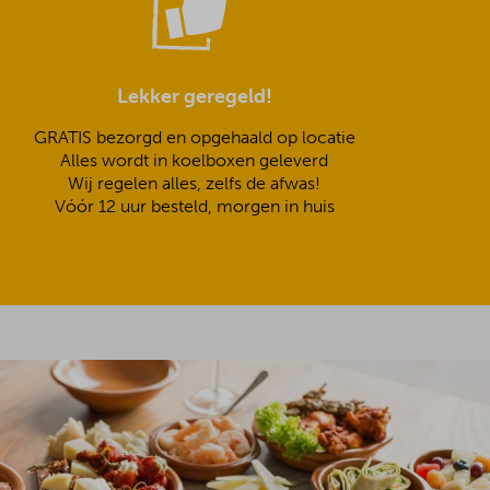
Lekker geregeld!
GRATIS bezorgd en opgehaald op locatie
Alles wordt in koelboxen geleverd
Wij regelen alles, zelfs de afwas!
Vóór 12 uur besteld, morgen in huis