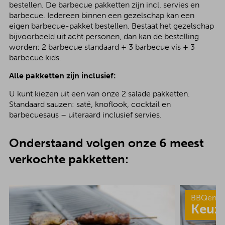
bestellen. De barbecue pakketten zijn incl. servies en
barbecue. Iedereen binnen een gezelschap kan een
eigen barbecue-pakket bestellen. Bestaat het gezelschap
bijvoorbeeld uit acht personen, dan kan de bestelling
worden: 2 barbecue standaard + 3 barbecue vis + 3
barbecue kids.
Alle pakketten zijn inclusief:
U kunt kiezen uit een van onze 2 salade pakketten.
Standaard sauzen: saté, knoflook, cocktail en
barbecuesaus – uiteraard inclusief servies.
Onderstaand volgen onze 6 meest
verkochte pakketten:
BBQenzo
Keuz