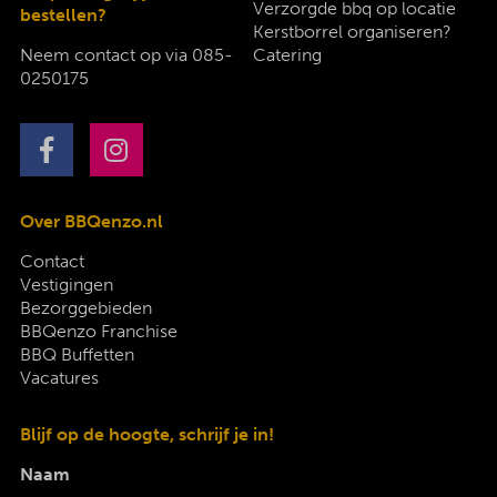
Verzorgde bbq op locatie
bestellen?
Kerstborrel organiseren?
Neem contact op via
085-
Catering
0250175
Over BBQenzo.nl
Contact
Vestigingen
Bezorggebieden
BBQenzo Franchise
BBQ Buffetten
Vacatures
Blijf op de hoogte, schrijf je in!
Naam