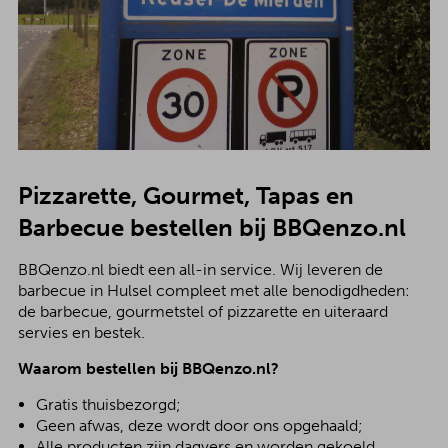
Pizzarette, Gourmet, Tapas en
Barbecue bestellen bij BBQenzo.nl
BBQenzo.nl biedt een all-in service. Wij leveren de
barbecue in Hulsel compleet met alle benodigdheden:
de barbecue, gourmetstel of pizzarette en uiteraard
servies en bestek.
Waarom bestellen bij BBQenzo.nl?
Gratis thuisbezorgd;
Geen afwas, deze wordt door ons opgehaald;
Alle producten zijn dagvers en worden gekoeld