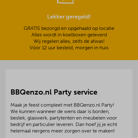
Lekker geregeld!
GRATIS bezorgd en opgehaald op locatie
Alles wordt in koelboxen geleverd
Wij regelen alles, zelfs de afwas!
Vóór 12 uur besteld, morgen in huis
BBQenzo.nl Party service
Maak je feest compleet met BBQenzo.nl Party!
We kunnen wanneer de wens daar is borden,
bestek, glaswerk, partytenten en meubelen voor
bedrijf en particulier leveren. Dan hoef jij je echt
helemaal nergens meer zorgen over te maken!