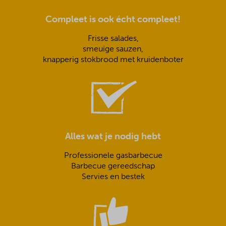
Compleet is ook écht compleet!
Frisse salades,
smeuïge sauzen,
knapperig stokbrood met kruidenboter
Alles wat je nodig hebt
Professionele gasbarbecue
Barbecue gereedschap
Servies en bestek