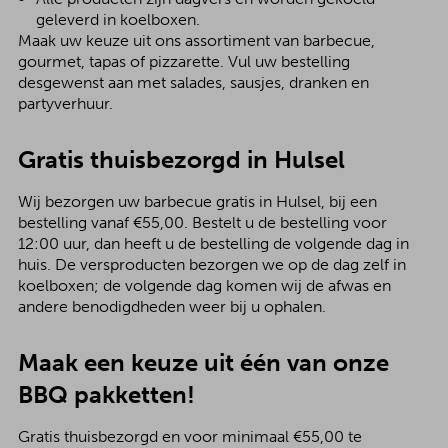
geleverd in koelboxen.
Maak uw keuze uit ons assortiment van barbecue,
gourmet, tapas of pizzarette. Vul uw bestelling
desgewenst aan met salades, sausjes, dranken en
partyverhuur.
Gratis thuisbezorgd in Hulsel
Wij bezorgen uw barbecue gratis in Hulsel, bij een
bestelling vanaf €55,00. Bestelt u de bestelling voor
12:00 uur, dan heeft u de bestelling de volgende dag in
huis. De versproducten bezorgen we op de dag zelf in
koelboxen; de volgende dag komen wij de afwas en
andere benodigdheden weer bij u ophalen.
Maak een keuze uit één van onze
BBQ pakketten!
Gratis thuisbezorgd en voor minimaal €55,00 te