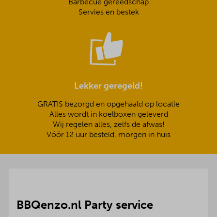
Barbecue gereedschap
Servies en bestek
Lekker geregeld!
GRATIS bezorgd en opgehaald op locatie
Alles wordt in koelboxen geleverd
Wij regelen alles, zelfs de afwas!
Vóór 12 uur besteld, morgen in huis
BBQenzo.nl Party service