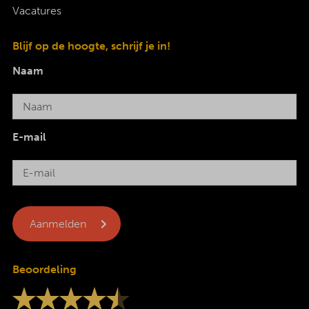
Vacatures
Blijf op de hoogte, schrijf je in!
Naam
E-mail
Beoordeling