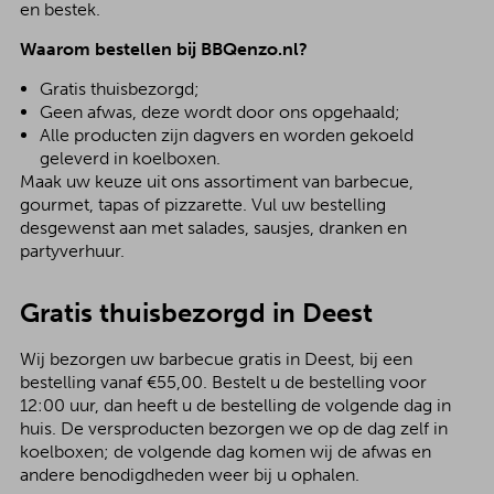
en bestek.
Waarom bestellen bij BBQenzo.nl?
Gratis thuisbezorgd;
Geen afwas, deze wordt door ons opgehaald;
Alle producten zijn dagvers en worden gekoeld
geleverd in koelboxen.
Maak uw keuze uit ons assortiment van barbecue,
gourmet, tapas of pizzarette. Vul uw bestelling
desgewenst aan met salades, sausjes, dranken en
partyverhuur.
Gratis thuisbezorgd in Deest
Wij bezorgen uw barbecue gratis in Deest, bij een
bestelling vanaf €55,00. Bestelt u de bestelling voor
12:00 uur, dan heeft u de bestelling de volgende dag in
huis. De versproducten bezorgen we op de dag zelf in
koelboxen; de volgende dag komen wij de afwas en
andere benodigdheden weer bij u ophalen.