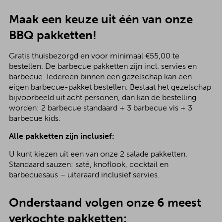
Maak een keuze uit één van onze
BBQ pakketten!
Gratis thuisbezorgd en voor minimaal €55,00 te
bestellen. De barbecue pakketten zijn incl. servies en
barbecue. Iedereen binnen een gezelschap kan een
eigen barbecue-pakket bestellen. Bestaat het gezelschap
bijvoorbeeld uit acht personen, dan kan de bestelling
worden: 2 barbecue standaard + 3 barbecue vis + 3
barbecue kids.
Alle pakketten zijn inclusief:
U kunt kiezen uit een van onze 2 salade pakketten.
Standaard sauzen: saté, knoflook, cocktail en
barbecuesaus – uiteraard inclusief servies.
Onderstaand volgen onze 6 meest
verkochte pakketten: