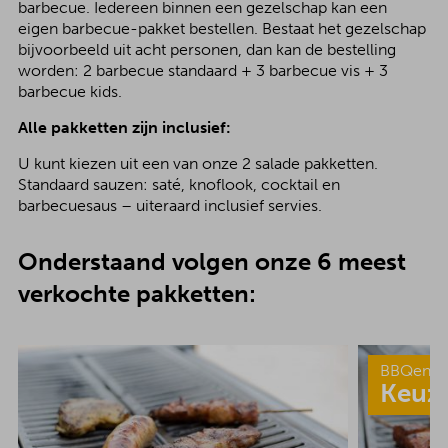
barbecue. Iedereen binnen een gezelschap kan een
eigen barbecue-pakket bestellen. Bestaat het gezelschap
bijvoorbeeld uit acht personen, dan kan de bestelling
worden: 2 barbecue standaard + 3 barbecue vis + 3
barbecue kids.
Alle pakketten zijn inclusief:
U kunt kiezen uit een van onze 2 salade pakketten.
Standaard sauzen: saté, knoflook, cocktail en
barbecuesaus – uiteraard inclusief servies.
Onderstaand volgen onze 6 meest
verkochte pakketten:
BBQenzo
Keuz