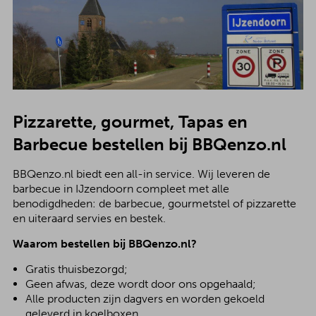
Pizzarette, gourmet, Tapas en
Barbecue bestellen bij BBQenzo.nl
BBQenzo.nl biedt een all-in service. Wij leveren de
barbecue in IJzendoorn compleet met alle
benodigdheden: de barbecue, gourmetstel of pizzarette
en uiteraard servies en bestek.
Waarom bestellen bij BBQenzo.nl?
Gratis thuisbezorgd;
Geen afwas, deze wordt door ons opgehaald;
Alle producten zijn dagvers en worden gekoeld
geleverd in koelboxen.