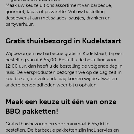
Maak uw keuze uit ons assortiment van barbecue,
gourmet, tapas of pizzarette. Vul uw bestelling
desgewenst aan met salades, sausjes, dranken en
partyverhuur.
Gratis thuisbezorgd in Kudelstaart
Wij bezorgen uw barbecue gratis in Kudelstaart, bij een
bestelling vanaf € 55,00. Bestelt u de bestelling voor
12:00 uur, dan heeft u de bestelling de volgende dag in
huis. De versproducten bezorgen we op de dag zelf in
koelboxen; de volgende dag komen wij de afwas en
andere benodigdheden weer bij u ophalen.
Maak een keuze uit één van onze
BBQ pakketten!
Gratis thuisbezorgd en voor minimaal € 55,00 te
bestellen. De barbecue pakketten zijn incl. servies en