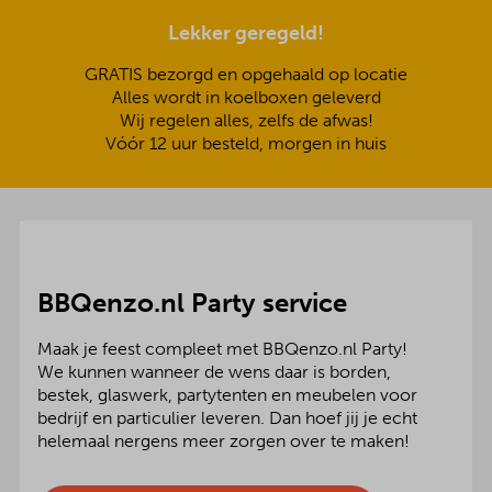
Lekker geregeld!
GRATIS bezorgd en opgehaald op locatie
Alles wordt in koelboxen geleverd
Wij regelen alles, zelfs de afwas!
Vóór 12 uur besteld, morgen in huis
BBQenzo.nl Party service
Maak je feest compleet met BBQenzo.nl Party!
We kunnen wanneer de wens daar is borden,
bestek, glaswerk, partytenten en meubelen voor
bedrijf en particulier leveren. Dan hoef jij je echt
helemaal nergens meer zorgen over te maken!