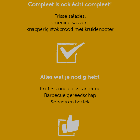
Compleet is ook écht compleet!
Frisse salades,
smeuïge sauzen,
knapperig stokbrood met kruidenboter
Alles wat je nodig hebt
Professionele gasbarbecue
Barbecue gereedschap
Servies en bestek