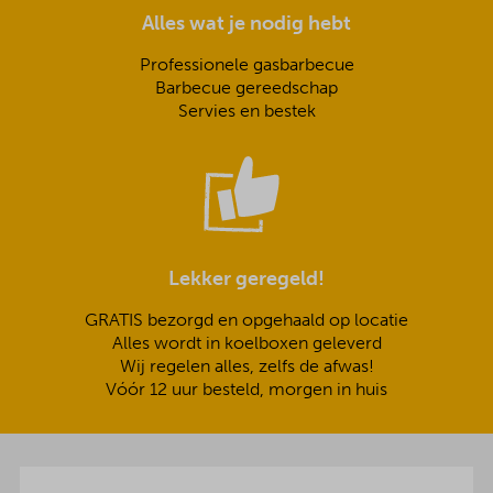
Alles wat je nodig hebt
Professionele gasbarbecue
Barbecue gereedschap
Servies en bestek
Lekker geregeld!
GRATIS bezorgd en opgehaald op locatie
Alles wordt in koelboxen geleverd
Wij regelen alles, zelfs de afwas!
Vóór 12 uur besteld, morgen in huis