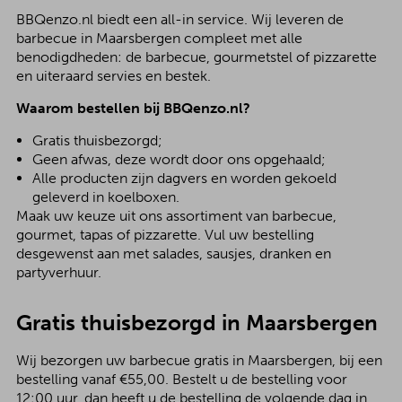
BBQenzo.nl biedt een all-in service. Wij leveren de
barbecue in Maarsbergen compleet met alle
benodigdheden: de barbecue, gourmetstel of pizzarette
en uiteraard servies en bestek.
Waarom bestellen bij BBQenzo.nl?
Gratis thuisbezorgd;
Geen afwas, deze wordt door ons opgehaald;
Alle producten zijn dagvers en worden gekoeld
geleverd in koelboxen.
Maak uw keuze uit ons assortiment van barbecue,
gourmet, tapas of pizzarette. Vul uw bestelling
desgewenst aan met salades, sausjes, dranken en
partyverhuur.
Gratis thuisbezorgd in Maarsbergen
Wij bezorgen uw barbecue gratis in Maarsbergen, bij een
bestelling vanaf €55,00. Bestelt u de bestelling voor
12:00 uur, dan heeft u de bestelling de volgende dag in