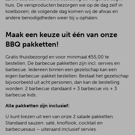
huis. De versproducten bezorgen we op de dag zelf in
koelboxen; de volgende dag komen wij de afwas en
andere benodigdheden weer bij u ophalen.
Maak een keuze uit één van onze
BBQ pakketten!
Gratis thuisbezorgd en voor minimaal €55,00 te
bestellen. De barbecue pakketten zijn incl. servies en
barbecue. Iedereen binnen een gezelschap kan een
eigen barbecue-pakket bestellen. Bestaat het gezelschap
bijvoorbeeld uit acht personen, dan kan de bestelling
worden: 2 barbecue standaard + 3 barbecue vis + 3
barbecue kids.
Alle pakketten zijn inclusief:
U kunt kiezen uit een van onze 2 salade pakketten.
Standaard sauzen: saté, knoflook, cocktail en
barbecuesaus – uiteraard inclusief servies.