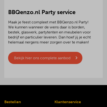
BBQenzo.nl Party service
Maak je feest compleet met BBQenzo.nl Party!
We kunnen wanneer de wens daar is borden,
bestek, glaswerk, partytenten en meubelen voor
bedrijf en particulier leveren. Dan hoef jij je echt
helemaal nergens meer zorgen over te maken!
Bekijk hier ons complete aanbod
Bestellen
Klantenservice