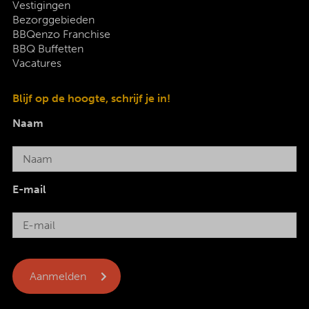
Vestigingen
Bezorggebieden
BBQenzo Franchise
BBQ Buffetten
Vacatures
Blijf op de hoogte, schrijf je in!
Naam
E-mail