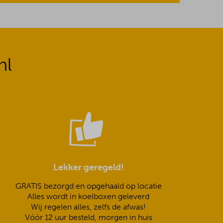
nl
Lekker geregeld!
GRATIS bezorgd en opgehaald op locatie
Alles wordt in koelboxen geleverd
Wij regelen alles, zelfs de afwas!
Vóór 12 uur besteld, morgen in huis