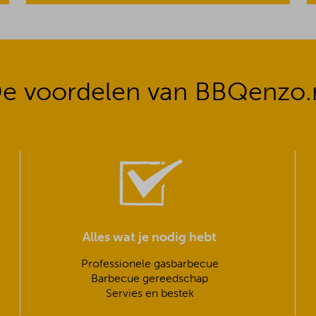
e voordelen van BBQenzo.
Alles wat je nodig hebt
Professionele gasbarbecue
Barbecue gereedschap
Servies en bestek