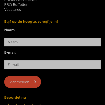
BBQ Buffetten
Vacatures
Blijf op de hoogte, schrijf je in!
Naam
E-mail
Beoordeling