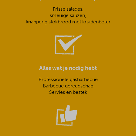
Frisse salades,
smeuïge sauzen,
knapperig stokbrood met kruidenboter
Alles wat je nodig hebt
Professionele gasbarbecue
Barbecue gereedschap
Servies en bestek