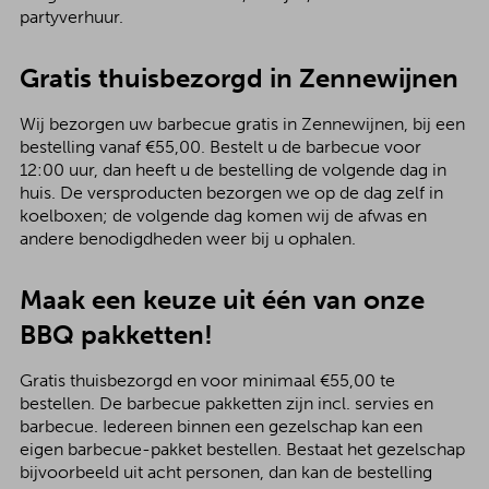
partyverhuur.
Gratis thuisbezorgd in Zennewijnen
Wij bezorgen uw barbecue gratis in Zennewijnen, bij een
bestelling vanaf €55,00. Bestelt u de barbecue voor
12:00 uur, dan heeft u de bestelling de volgende dag in
huis. De versproducten bezorgen we op de dag zelf in
koelboxen; de volgende dag komen wij de afwas en
andere benodigdheden weer bij u ophalen.
Maak een keuze uit één van onze
BBQ pakketten!
Gratis thuisbezorgd en voor minimaal €55,00 te
bestellen. De barbecue pakketten zijn incl. servies en
barbecue. Iedereen binnen een gezelschap kan een
eigen barbecue-pakket bestellen. Bestaat het gezelschap
bijvoorbeeld uit acht personen, dan kan de bestelling