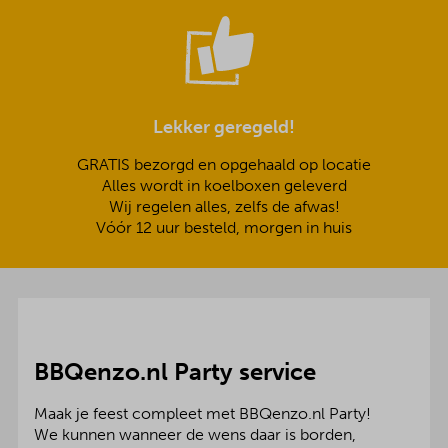
Lekker geregeld!
GRATIS bezorgd en opgehaald op locatie
Alles wordt in koelboxen geleverd
Wij regelen alles, zelfs de afwas!
Vóór 12 uur besteld, morgen in huis
BBQenzo.nl Party service
Maak je feest compleet met BBQenzo.nl Party!
We kunnen wanneer de wens daar is borden,