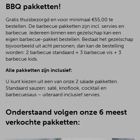
BBQ pakketten!
Gratis thuisbezorgd en voor minimaal €55,00 te
bestellen. De barbecue pakketten zijn incl. servies en
barbecue. Iedereen binnen een gezelschap kan een
eigen barbecue-pakket bestellen. Bestaat het gezelschap
bijvoorbeeld uit acht personen, dan kan de bestelling
worden: 2 barbecue standaard + 3 barbecue vis + 3
barbecue kids.
Alle pakketten zijn inclusief:
U kunt kiezen uit een van onze 2 salade pakketten.
Standaard sauzen: saté, knoflook, cocktail en
barbecuesaus – uiteraard inclusief servies.
Onderstaand volgen onze 6 meest
verkochte pakketten: