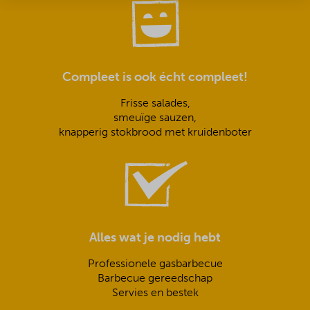
Compleet is ook écht compleet!
Frisse salades,
smeuïge sauzen,
knapperig stokbrood met kruidenboter
Alles wat je nodig hebt
Professionele gasbarbecue
Barbecue gereedschap
Servies en bestek