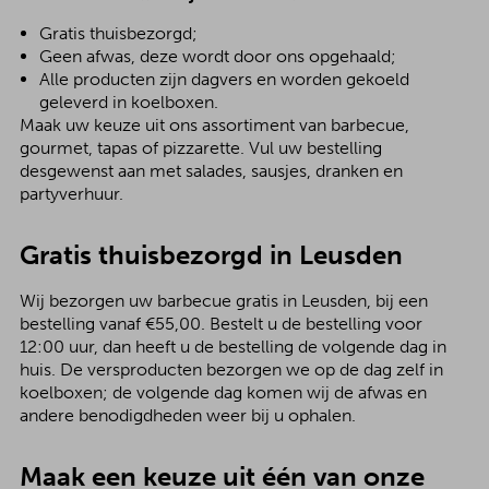
Gratis thuisbezorgd;
Geen afwas, deze wordt door ons opgehaald;
Alle producten zijn dagvers en worden gekoeld
geleverd in koelboxen.
Maak uw keuze uit ons assortiment van barbecue,
gourmet, tapas of pizzarette. Vul uw bestelling
desgewenst aan met salades, sausjes, dranken en
partyverhuur.
Gratis thuisbezorgd in Leusden
Wij bezorgen uw barbecue gratis in Leusden, bij een
bestelling vanaf €55,00. Bestelt u de bestelling voor
12:00 uur, dan heeft u de bestelling de volgende dag in
huis. De versproducten bezorgen we op de dag zelf in
koelboxen; de volgende dag komen wij de afwas en
andere benodigdheden weer bij u ophalen.
Maak een keuze uit één van onze