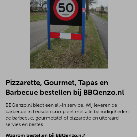
Pizzarette, Gourmet, Tapas en
Barbecue bestellen bij BBQenzo.nl
BBQenzo.nl biedt een all-in service. Wij leveren de
barbecue in Leusden compleet met alle benodigdheden:
de barbecue, gourmetstel of pizzarette en uiteraard
servies en bestek.
Waarom bestellen bij BBQenzo.nl?