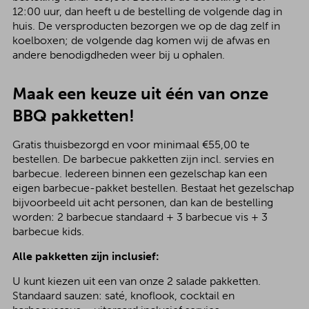
12:00 uur, dan heeft u de bestelling de volgende dag in
huis. De versproducten bezorgen we op de dag zelf in
koelboxen; de volgende dag komen wij de afwas en
andere benodigdheden weer bij u ophalen.
Maak een keuze uit één van onze
BBQ pakketten!
Gratis thuisbezorgd en voor minimaal €55,00 te
bestellen. De barbecue pakketten zijn incl. servies en
barbecue. Iedereen binnen een gezelschap kan een
eigen barbecue-pakket bestellen. Bestaat het gezelschap
bijvoorbeeld uit acht personen, dan kan de bestelling
worden: 2 barbecue standaard + 3 barbecue vis + 3
barbecue kids.
Alle pakketten zijn inclusief:
U kunt kiezen uit een van onze 2 salade pakketten.
Standaard sauzen: saté, knoflook, cocktail en