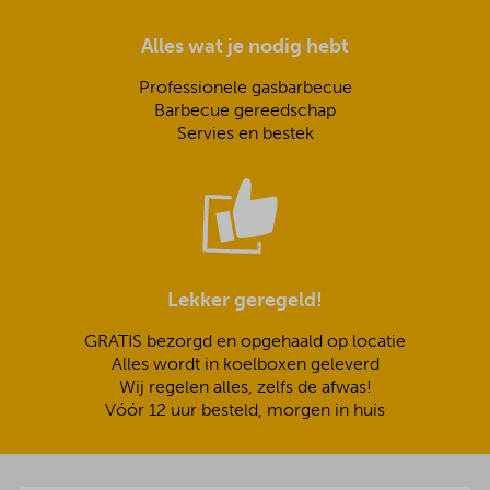
Alles wat je nodig hebt
Professionele gasbarbecue
Barbecue gereedschap
Servies en bestek
Lekker geregeld!
GRATIS bezorgd en opgehaald op locatie
Alles wordt in koelboxen geleverd
Wij regelen alles, zelfs de afwas!
Vóór 12 uur besteld, morgen in huis