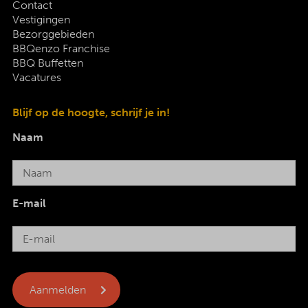
Contact
Vestigingen
Bezorggebieden
BBQenzo Franchise
BBQ Buffetten
Vacatures
Blijf op de hoogte, schrijf je in!
Naam
E-mail