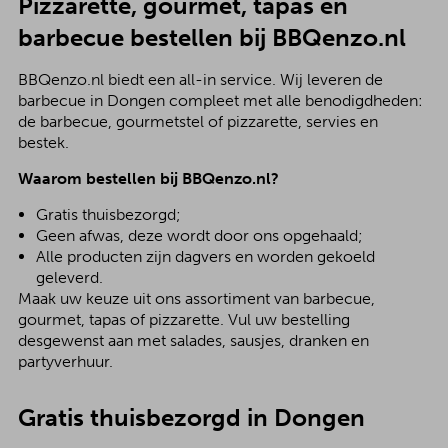
Pizzarette, gourmet, tapas en
barbecue bestellen bij BBQenzo.nl
BBQenzo.nl biedt een all-in service. Wij leveren de
barbecue in Dongen compleet met alle benodigdheden:
de barbecue, gourmetstel of pizzarette, servies en
bestek.
Waarom bestellen bij BBQenzo.nl?
Gratis thuisbezorgd;
Geen afwas, deze wordt door ons opgehaald;
Alle producten zijn dagvers en worden gekoeld
geleverd.
Maak uw keuze uit ons assortiment van barbecue,
gourmet, tapas of pizzarette. Vul uw bestelling
desgewenst aan met salades, sausjes, dranken en
partyverhuur.
Gratis thuisbezorgd in Dongen