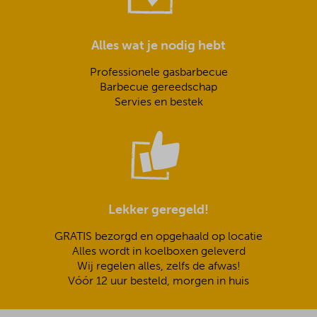
Alles wat je nodig hebt
Professionele gasbarbecue
Barbecue gereedschap
Servies en bestek
Lekker geregeld!
GRATIS bezorgd en opgehaald op locatie
Alles wordt in koelboxen geleverd
Wij regelen alles, zelfs de afwas!
Vóór 12 uur besteld, morgen in huis