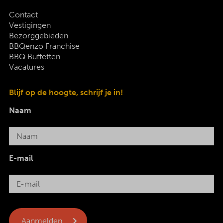
Contact
Vestigingen
Bezorggebieden
BBQenzo Franchise
BBQ Buffetten
Vacatures
Blijf op de hoogte, schrijf je in!
Naam
E-mail