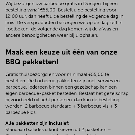
Wij bezorgen uw barbecue gratis in Dongen, bij een
bestelling vanaf €55,00. Bestelt u de bestelling voor
12:00 uur, dan heeft u de bestelling de volgende dag in
huis. De versproducten bezorgen we op de dag zelf in
koelboxen; de volgende dag komen wij de afwas en
andere benodigdheden weer bij u ophalen.
Maak een keuze uit één van onze
BBQ pakketten!
Gratis thuisbezorgd en voor minimaal €55,00 te
bestellen. De barbecue pakketten zijn incl. servies en
barbecue. Iedereen binnen een gezelschap kan een
eigen barbecue-pakket bestellen. Bestaat het gezelschap
bijvoorbeeld uit acht personen, dan kan de bestelling
worden: 2 barbecue standaard + 3 barbecue vis + 3
barbecue kids.
Alle pakketten zijn inclusief:
Standaard salades u kunt kiezen uit 2 pakketten –