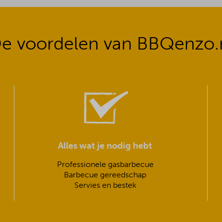
e voordelen van BBQenzo.
Alles wat je nodig hebt
Professionele gasbarbecue
Barbecue gereedschap
Servies en bestek