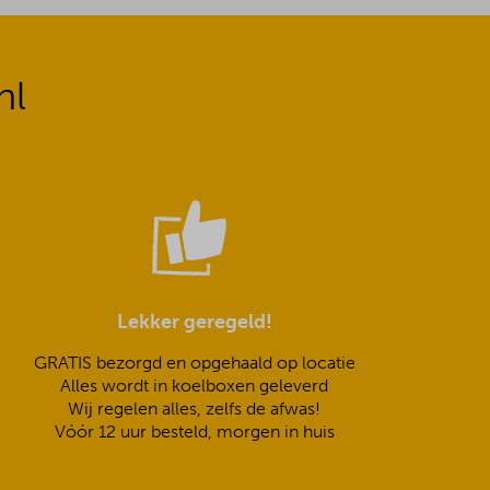
nl
Lekker geregeld!
GRATIS bezorgd en opgehaald op locatie
Alles wordt in koelboxen geleverd
Wij regelen alles, zelfs de afwas!
Vóór 12 uur besteld, morgen in huis