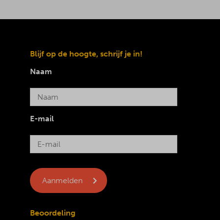
Blijf op de hoogte, schrijf je in!
Naam
E-mail
Beoordeling