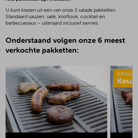
U kunt kiezen uit een van onze 2 salade pakketten.
Standaard sauzen: saté, knoflook, cocktail en
barbecuesaus – uiteraard inclusief servies.
Onderstaand volgen onze 6 meest
verkochte pakketten:
BBQenzo
Keuz