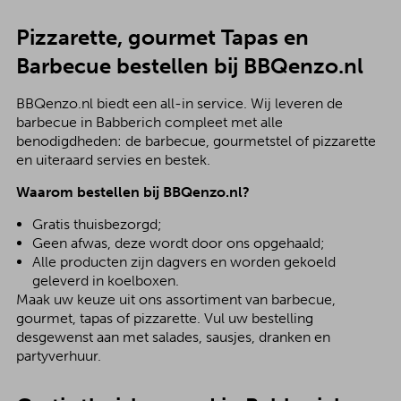
Pizzarette, gourmet Tapas en
Barbecue bestellen bij BBQenzo.nl
BBQenzo.nl biedt een all-in service. Wij leveren de
barbecue in Babberich compleet met alle
benodigdheden: de barbecue, gourmetstel of pizzarette
en uiteraard servies en bestek.
Waarom bestellen bij BBQenzo.nl?
Gratis thuisbezorgd;
Geen afwas, deze wordt door ons opgehaald;
Alle producten zijn dagvers en worden gekoeld
geleverd in koelboxen.
Maak uw keuze uit ons assortiment van barbecue,
gourmet, tapas of pizzarette. Vul uw bestelling
desgewenst aan met salades, sausjes, dranken en
partyverhuur.