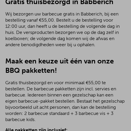
Gratis thuisbezorgd in Babberich
Wij bezorgen uw barbecue gratis in Babberich, bij een
bestelling vanaf €55,00. Bestelt u de bestelling voor
12:00 uur, dan heeft u de bestelling de volgende dag in
huis. De versproducten bezorgen we op de dag zelf in
koelboxen; de volgende dag komen wij de afwas en
andere benodigdheden weer bij u ophalen.
Maak een keuze uit één van onze
BBQ pakketten!
Gratis thuisbezorgd en voor minimaal €55,00 te
bestellen. De barbecue pakketten zijn incl. servies en
barbecue. Iedereen binnen een gezelschap kan een
eigen barbecue-pakket bestellen. Bestaat het gezelschap
bijvoorbeeld uit acht personen, dan kan de bestelling
worden: 2 barbecue standaard + 3 barbecue vis + 3
barbecue kids.
Alle pakketten zijn inclusief: