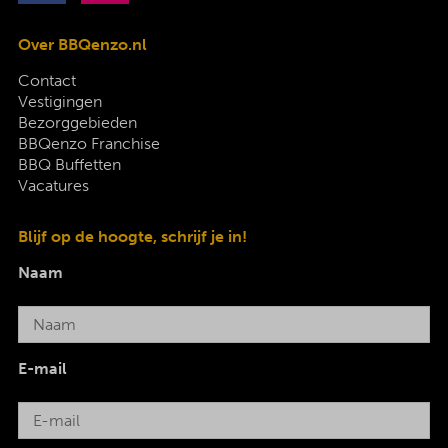
Over BBQenzo.nl
Contact
Vestigingen
Bezorggebieden
BBQenzo Franchise
BBQ Buffetten
Vacatures
Blijf op de hoogte, schrijf je in!
Naam
E-mail