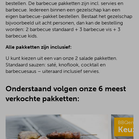
bestellen. De barbecue pakketten zijn incl. servies en
barbecue. Iedereen binnen een gezelschap kan een
eigen barbecue-pakket bestellen. Bestaat het gezelschap
bijvoorbeeld uit acht personen, dan kan de bestelling
worden: 2 barbecue standaard + 3 barbecue vis + 3
barbecue kids.
Alle pakketten zijn inclusief:
U kunt kiezen uit een van onze 2 salade pakketten.
Standaard sauzen: saté, knoflook, cocktail en
barbecuesaus – uiteraard inclusief servies.
Onderstaand volgen onze 6 meest
verkochte pakketten:
BBQenzo
Keuz