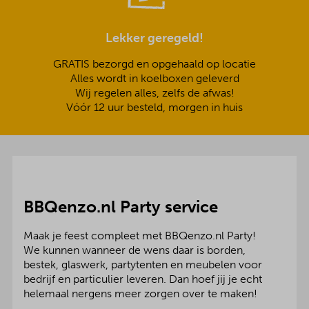
Lekker geregeld!
GRATIS bezorgd en opgehaald op locatie
Alles wordt in koelboxen geleverd
Wij regelen alles, zelfs de afwas!
Vóór 12 uur besteld, morgen in huis
BBQenzo.nl Party service
Maak je feest compleet met BBQenzo.nl Party!
We kunnen wanneer de wens daar is borden,
bestek, glaswerk, partytenten en meubelen voor
bedrijf en particulier leveren. Dan hoef jij je echt
helemaal nergens meer zorgen over te maken!