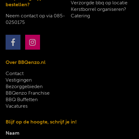
Verzorgde bbq op locatie
bestellen?
Kerstborrel organiseren?
Neem contact op via
085-
Catering
0250175
Over BBQenzo.nl
Contact
Vestigingen
Bezorggebieden
BBQenzo Franchise
BBQ Buffetten
Vacatures
Blijf op de hoogte, schrijf je in!
Naam