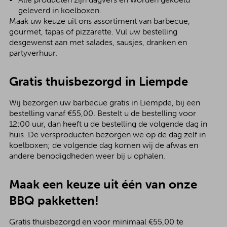
geleverd in koelboxen.
Maak uw keuze uit ons assortiment van barbecue,
gourmet, tapas of pizzarette. Vul uw bestelling
desgewenst aan met salades, sausjes, dranken en
partyverhuur.
Gratis thuisbezorgd in Liempde
Wij bezorgen uw barbecue gratis in Liempde, bij een
bestelling vanaf €55,00. Bestelt u de bestelling voor
12:00 uur, dan heeft u de bestelling de volgende dag in
huis. De versproducten bezorgen we op de dag zelf in
koelboxen; de volgende dag komen wij de afwas en
andere benodigdheden weer bij u ophalen.
Maak een keuze uit één van onze
BBQ pakketten!
Gratis thuisbezorgd en voor minimaal €55,00 te