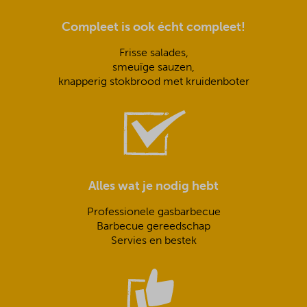
Compleet is ook écht compleet!
Frisse salades,
smeuïge sauzen,
knapperig stokbrood met kruidenboter
Alles wat je nodig hebt
Professionele gasbarbecue
Barbecue gereedschap
Servies en bestek