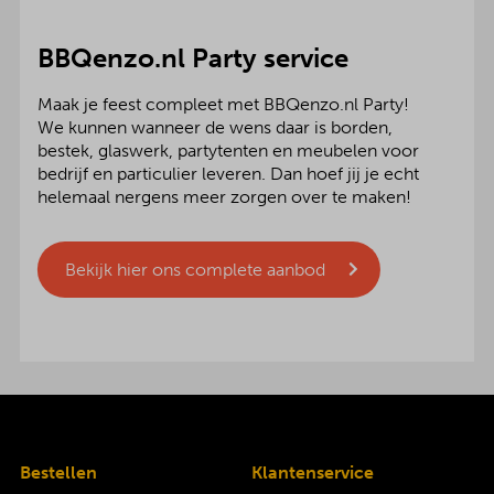
BBQenzo.nl Party service
Maak je feest compleet met BBQenzo.nl Party!
We kunnen wanneer de wens daar is borden,
bestek, glaswerk, partytenten en meubelen voor
bedrijf en particulier leveren. Dan hoef jij je echt
helemaal nergens meer zorgen over te maken!
Bekijk hier ons complete aanbod
Bestellen
Klantenservice