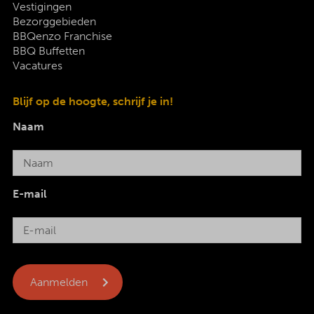
Vestigingen
Bezorggebieden
BBQenzo Franchise
BBQ Buffetten
Vacatures
Blijf op de hoogte, schrijf je in!
Naam
E-mail