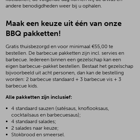
andere benodigdheden weer bij u ophalen.
Maak een keuze uit één van onze
BBQ pakketten!
Gratis thuisbezorgd en voor minimaal €55,00 te
bestellen. De barbecue pakketten zijn incl. servies en
barbecue. Iedereen binnen een gezelschap kan een
eigen barbecue-pakket bestellen. Bestaat het gezelschap
bijvoorbeeld uit acht personen, dan kan de bestelling
worden: 2 barbecue standaard + 3 barbecue vis + 3
barbecue kids.
Alle pakketten zijn inclusief:
4 standaard sauzen (satésaus, knoflooksaus,
cocktailsaus en barbecuesaus);
4 standaard salades;
2 salades naar keuze;
Stokbrood en smeersel.