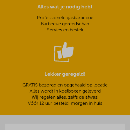
Alles wat je nodig hebt
Professionele gasbarbecue
Barbecue gereedschap
Servies en bestek
Lekker geregeld!
GRATIS bezorgd en opgehaald op locatie
Alles wordt in koelboxen geleverd
Wij regelen alles, zelfs de afwas!
Vóór 12 uur besteld, morgen in huis