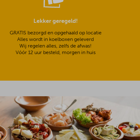
Lekker geregeld!
GRATIS bezorgd en opgehaald op locatie
Alles wordt in koelboxen geleverd
Wij regelen alles, zelfs de afwas!
Vóór 12 uur besteld, morgen in huis