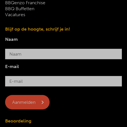
BBQenzo Franchise
BBQ Buffetten
Vacatures
Blijf op de hoogte, schrijf je in!
Naam
E-mail
Beoordeling