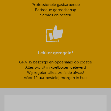
Professionele gasbarbecue
Barbecue gereedschap
Servies en bestek
Lekker geregeld!
GRATIS bezorgd en opgehaald op locatie
Alles wordt in koelboxen geleverd
Wij regelen alles, zelfs de afwas!
Vóór 12 uur besteld, morgen in huis