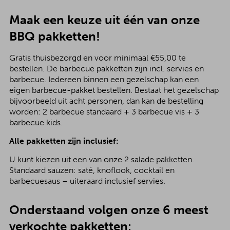
Maak een keuze uit één van onze
BBQ pakketten!
Gratis thuisbezorgd en voor minimaal €55,00 te
bestellen. De barbecue pakketten zijn incl. servies en
barbecue. Iedereen binnen een gezelschap kan een
eigen barbecue-pakket bestellen. Bestaat het gezelschap
bijvoorbeeld uit acht personen, dan kan de bestelling
worden: 2 barbecue standaard + 3 barbecue vis + 3
barbecue kids.
Alle pakketten zijn inclusief:
U kunt kiezen uit een van onze 2 salade pakketten.
Standaard sauzen: saté, knoflook, cocktail en
barbecuesaus – uiteraard inclusief servies.
Onderstaand volgen onze 6 meest
verkochte pakketten: