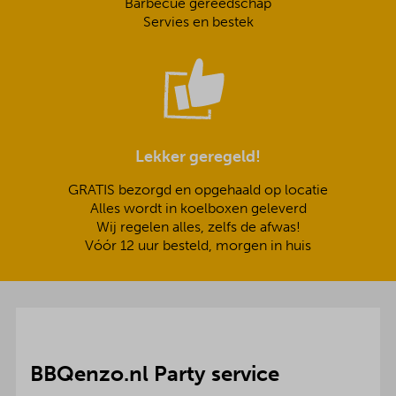
Barbecue gereedschap
Servies en bestek
Lekker geregeld!
GRATIS bezorgd en opgehaald op locatie
Alles wordt in koelboxen geleverd
Wij regelen alles, zelfs de afwas!
Vóór 12 uur besteld, morgen in huis
BBQenzo.nl Party service