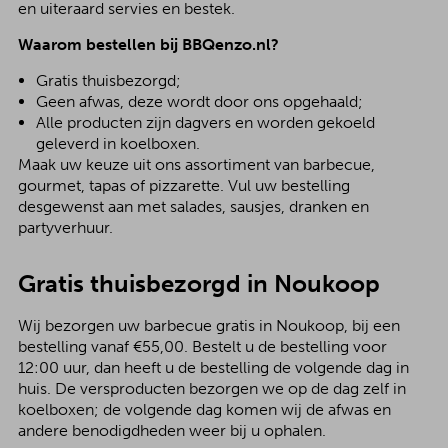
en uiteraard servies en bestek.
Waarom bestellen bij BBQenzo.nl?
Gratis thuisbezorgd;
Geen afwas, deze wordt door ons opgehaald;
Alle producten zijn dagvers en worden gekoeld
geleverd in koelboxen.
Maak uw keuze uit ons assortiment van barbecue,
gourmet, tapas of pizzarette. Vul uw bestelling
desgewenst aan met salades, sausjes, dranken en
partyverhuur.
Gratis thuisbezorgd in Noukoop
Wij bezorgen uw barbecue gratis in Noukoop, bij een
bestelling vanaf €55,00. Bestelt u de bestelling voor
12:00 uur, dan heeft u de bestelling de volgende dag in
huis. De versproducten bezorgen we op de dag zelf in
koelboxen; de volgende dag komen wij de afwas en
andere benodigdheden weer bij u ophalen.