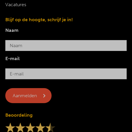
Vacatures
Blijf op de hoogte, schrijf je in!
Naam
E-mail
Beoordeling