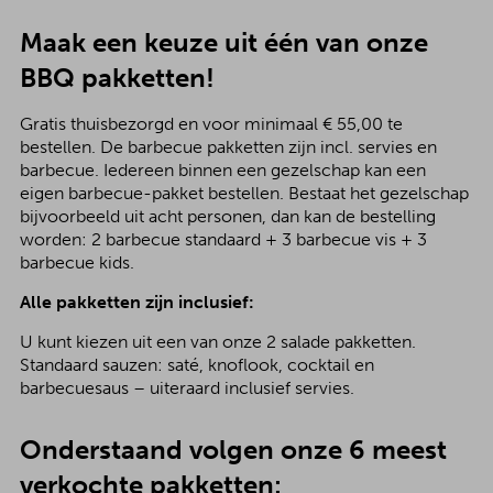
Maak een keuze uit één van onze
BBQ pakketten!
Gratis thuisbezorgd en voor minimaal € 55,00 te
bestellen. De barbecue pakketten zijn incl. servies en
barbecue. Iedereen binnen een gezelschap kan een
eigen barbecue-pakket bestellen. Bestaat het gezelschap
bijvoorbeeld uit acht personen, dan kan de bestelling
worden: 2 barbecue standaard + 3 barbecue vis + 3
barbecue kids.
Alle pakketten zijn inclusief:
U kunt kiezen uit een van onze 2 salade pakketten.
Standaard sauzen: saté, knoflook, cocktail en
barbecuesaus – uiteraard inclusief servies.
Onderstaand volgen onze 6 meest
verkochte pakketten: