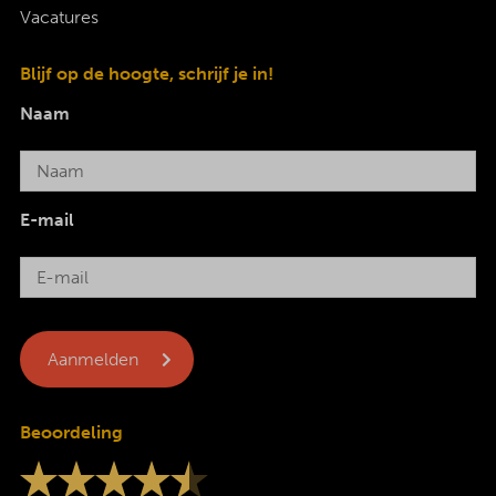
Vacatures
Blijf op de hoogte, schrijf je in!
Naam
E-mail
Beoordeling