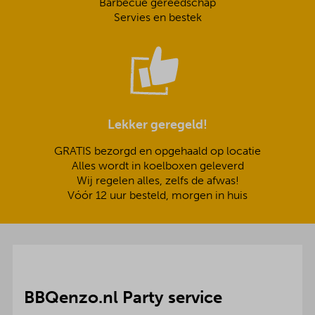
Barbecue gereedschap
Servies en bestek
Lekker geregeld!
GRATIS bezorgd en opgehaald op locatie
Alles wordt in koelboxen geleverd
Wij regelen alles, zelfs de afwas!
Vóór 12 uur besteld, morgen in huis
BBQenzo.nl Party service