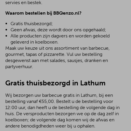
servies en bestek.
Waarom bestellen bij BBQenzo.nl?
Gratis thuisbezorgd;
Geen afwas, deze wordt door ons opgehaald;
Alle producten zijn dagvers en worden gekoeld
geleverd in koelboxen.
Maak uw keuze uit ons assortiment van barbecue,
gourmet, tapas of pizzarette. Vul uw bestelling
desgewenst aan met salades, sausjes, dranken en
partyverhuur.
Gratis thuisbezorgd in Lathum
Wij bezorgen uw barbecue gratis in Lathum, bij een
bestelling vanaf €55,00. Bestelt u de bestelling voor
12:00 uur, dan heeft u de bestelling de volgende dag in
huis. De versproducten bezorgen we op de dag zelf in
koelboxen; de volgende dag komen wij de afwas en
andere benodigdheden weer bij u ophalen.