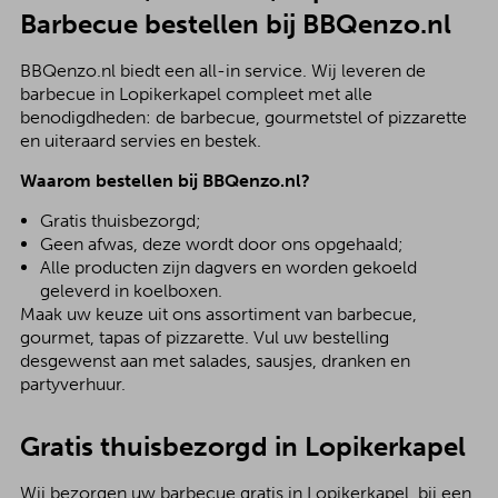
Barbecue bestellen bij BBQenzo.nl
BBQenzo.nl biedt een all-in service. Wij leveren de
barbecue in Lopikerkapel compleet met alle
benodigdheden: de barbecue, gourmetstel of pizzarette
en uiteraard servies en bestek.
Waarom bestellen bij BBQenzo.nl?
Gratis thuisbezorgd;
Geen afwas, deze wordt door ons opgehaald;
Alle producten zijn dagvers en worden gekoeld
geleverd in koelboxen.
Maak uw keuze uit ons assortiment van barbecue,
gourmet, tapas of pizzarette. Vul uw bestelling
desgewenst aan met salades, sausjes, dranken en
partyverhuur.
Gratis thuisbezorgd in Lopikerkapel
Wij bezorgen uw barbecue gratis in Lopikerkapel, bij een