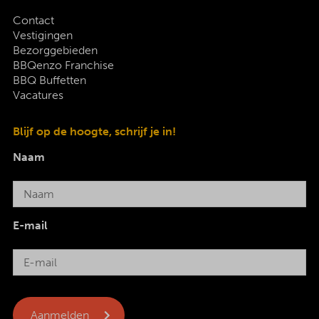
Contact
Vestigingen
Bezorggebieden
BBQenzo Franchise
BBQ Buffetten
Vacatures
Blijf op de hoogte, schrijf je in!
Naam
E-mail