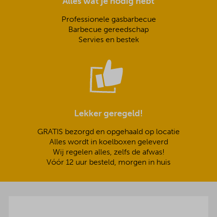
Alles wat je nodig hebt
Professionele gasbarbecue
Barbecue gereedschap
Servies en bestek
Lekker geregeld!
GRATIS bezorgd en opgehaald op locatie
Alles wordt in koelboxen geleverd
Wij regelen alles, zelfs de afwas!
Vóór 12 uur besteld, morgen in huis