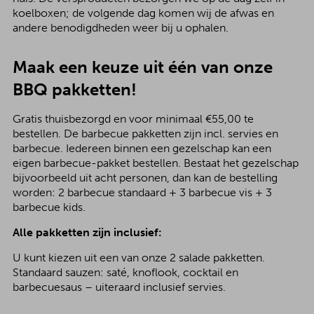
koelboxen; de volgende dag komen wij de afwas en
andere benodigdheden weer bij u ophalen.
Maak een keuze uit één van onze
BBQ pakketten!
Gratis thuisbezorgd en voor minimaal €55,00 te
bestellen. De barbecue pakketten zijn incl. servies en
barbecue. Iedereen binnen een gezelschap kan een
eigen barbecue-pakket bestellen. Bestaat het gezelschap
bijvoorbeeld uit acht personen, dan kan de bestelling
worden: 2 barbecue standaard + 3 barbecue vis + 3
barbecue kids.
Alle pakketten zijn inclusief:
U kunt kiezen uit een van onze 2 salade pakketten.
Standaard sauzen: saté, knoflook, cocktail en
barbecuesaus – uiteraard inclusief servies.