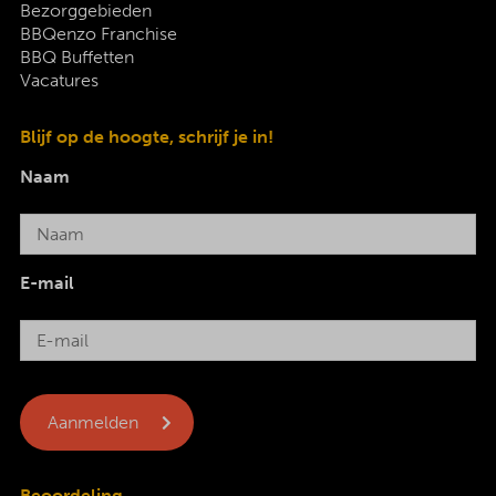
Bezorggebieden
BBQenzo Franchise
BBQ Buffetten
Vacatures
Blijf op de hoogte, schrijf je in!
Naam
E-mail
Beoordeling