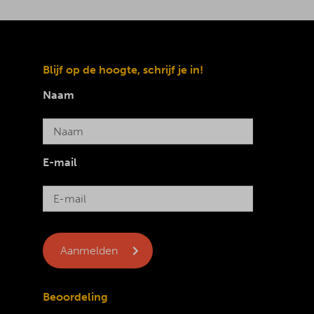
Blijf op de hoogte, schrijf je in!
Naam
E-mail
Beoordeling