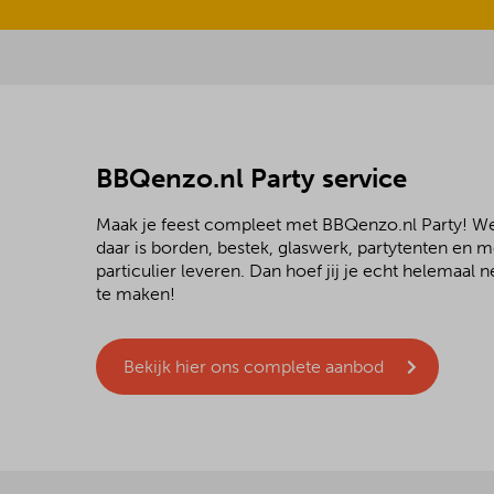
BBQenzo.nl Party service
Maak je feest compleet met BBQenzo.nl Party! 
daar is borden, bestek, glaswerk, partytenten en 
particulier leveren. Dan hoef jij je echt helemaal
te maken!
Bekijk hier ons complete aanbod