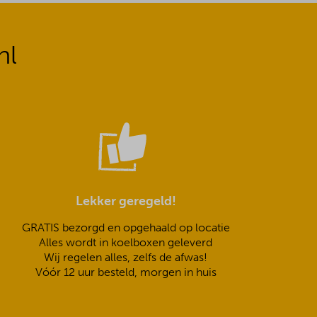
nl
Lekker geregeld!
GRATIS bezorgd en opgehaald op locatie
Alles wordt in koelboxen geleverd
Wij regelen alles, zelfs de afwas!
Vóór 12 uur besteld, morgen in huis