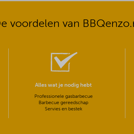
e voordelen van BBQenzo.
Alles wat je nodig hebt
Professionele gasbarbecue
Barbecue gereedschap
Servies en bestek