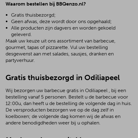
Waarom bestellen bij BBQenzo.nl?
Gratis thuisbezorgd;
Geen afwas, deze wordt door ons opgehaald;
Alle producten zijn dagvers en worden gekoeld
geleverd.
Maak uw keuze uit ons assortiment van barbecue,
gourmet, tapas of pizzarette. Vul uw bestelling
desgewenst aan met salades, sausjes, dranken en
partyverhuur.
Gratis thuisbezorgd in Odiliapeel
Wij bezorgen uw barbecue gratis in Odiliapeel , bij een
bestelling vanaf 5 personen. Bestelt u de barbecue voor
12:00u, dan heeft u de bestelling de volgende dag in huis.
De versproducten bezorgen we op de dag zelf in
koelboxen; de volgende dag komen wij de afwas en
andere benodigdheden weer bij u ophalen.