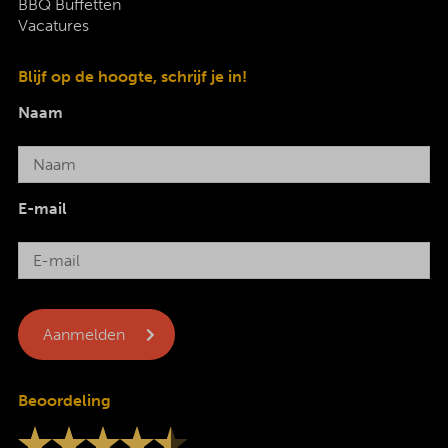
BBQ Buffetten
Vacatures
Blijf op de hoogte, schrijf je in!
Naam
E-mail
Beoordeling