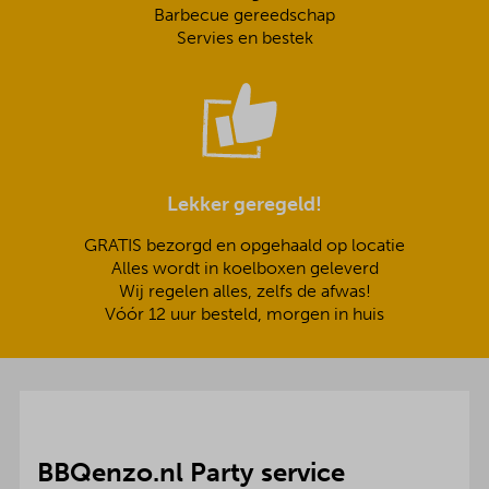
Barbecue gereedschap
Servies en bestek
Lekker geregeld!
GRATIS bezorgd en opgehaald op locatie
Alles wordt in koelboxen geleverd
Wij regelen alles, zelfs de afwas!
Vóór 12 uur besteld, morgen in huis
BBQenzo.nl Party service