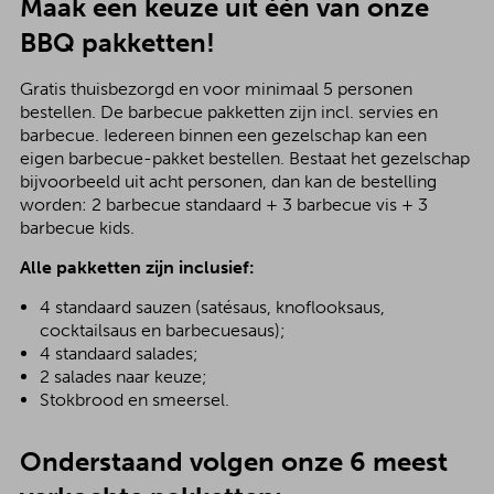
Maak een keuze uit één van onze
BBQ pakketten!
Gratis thuisbezorgd en voor minimaal 5 personen
bestellen. De barbecue pakketten zijn incl. servies en
barbecue. Iedereen binnen een gezelschap kan een
eigen barbecue-pakket bestellen. Bestaat het gezelschap
bijvoorbeeld uit acht personen, dan kan de bestelling
worden: 2 barbecue standaard + 3 barbecue vis + 3
barbecue kids.
Alle pakketten zijn inclusief:
4 standaard sauzen (satésaus, knoflooksaus,
cocktailsaus en barbecuesaus);
4 standaard salades;
2 salades naar keuze;
Stokbrood en smeersel.
Onderstaand volgen onze 6 meest