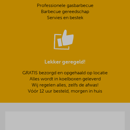
Professionele gasbarbecue
Barbecue gereedschap
Servies en bestek
Lekker geregeld!
GRATIS bezorgd en opgehaald op locatie
Alles wordt in koelboxen geleverd
Wij regelen alles, zelfs de afwas!
Vóór 12 uur besteld, morgen in huis