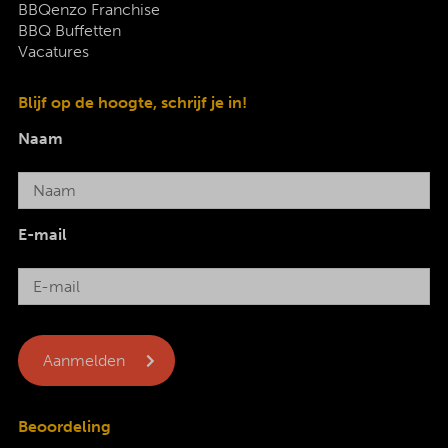
BBQenzo Franchise
BBQ Buffetten
Vacatures
Blijf op de hoogte, schrijf je in!
Naam
E-mail
Beoordeling