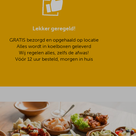
Lekker geregeld!
GRATIS bezorgd en opgehaald op locatie
Alles wordt in koelboxen geleverd
Wij regelen alles, zelfs de afwas!
Vóór 12 uur besteld, morgen in huis