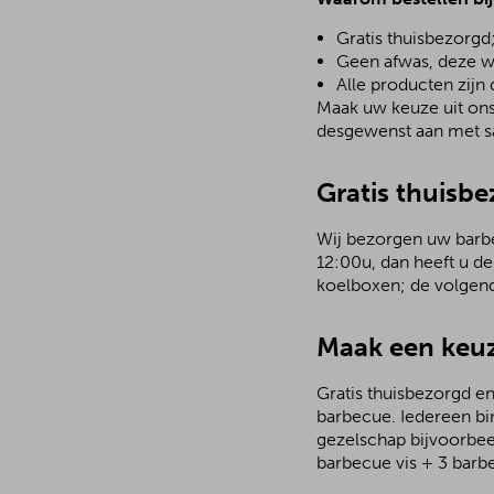
Gratis thuisbezorgd
Geen afwas, deze w
Alle producten zijn
Maak uw keuze uit ons 
desgewenst aan met sa
Gratis thuisbe
Wij bezorgen uw barbec
12:00u, dan heeft u de
koelboxen; de volgen
Maak een keuz
Gratis thuisbezorgd en
barbecue. Iedereen bi
gezelschap bijvoorbee
barbecue vis + 3 barb