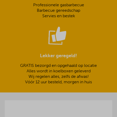
Professionele gasbarbecue
Barbecue gereedschap
Servies en bestek
Lekker geregeld!
GRATIS bezorgd en opgehaald op locatie
Alles wordt in koelboxen geleverd
Wij regelen alles, zelfs de afwas!
Vóór 12 uur besteld, morgen in huis