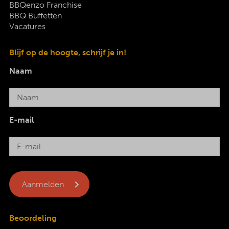
BBQenzo Franchise
BBQ Buffetten
Vacatures
Blijf op de hoogte, schrijf je in!
Naam
E-mail
Beoordeling