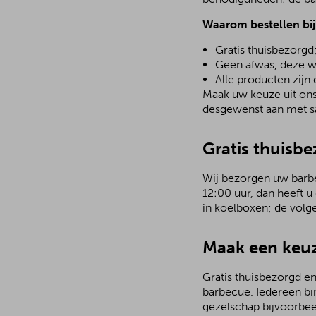
Waarom bestellen bi
Gratis thuisbezorgd
Geen afwas, deze w
Alle producten zijn
Maak uw keuze uit ons 
desgewenst aan met sa
Gratis thuisbe
Wij bezorgen uw barbec
12:00 uur, dan heeft u
in koelboxen; de volg
Maak een keuz
Gratis thuisbezorgd en
barbecue. Iedereen bi
gezelschap bijvoorbee