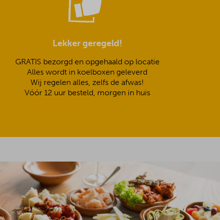
Lekker geregeld!
GRATIS bezorgd en opgehaald op locatie
Alles wordt in koelboxen geleverd
Wij regelen alles, zelfs de afwas!
Vóór 12 uur besteld, morgen in huis