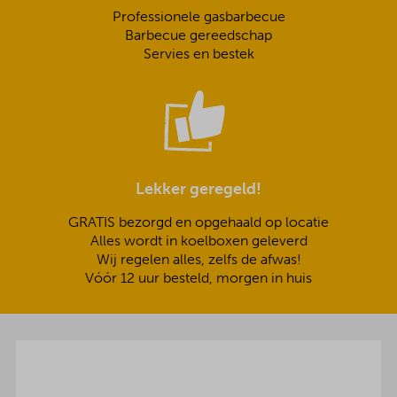
Professionele gasbarbecue
Barbecue gereedschap
Servies en bestek
Lekker geregeld!
GRATIS bezorgd en opgehaald op locatie
Alles wordt in koelboxen geleverd
Wij regelen alles, zelfs de afwas!
Vóór 12 uur besteld, morgen in huis