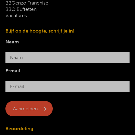
BBQenzo Franchise
BBQ Buffetten
Vacatures
Blijf op de hoogte, schrijf je in!
Naam
E-mail
Beoordeling