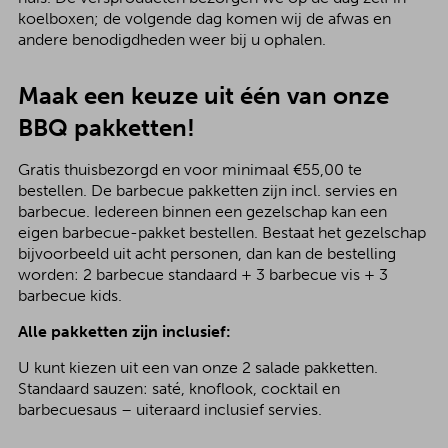
koelboxen; de volgende dag komen wij de afwas en
andere benodigdheden weer bij u ophalen.
Maak een keuze uit één van onze
BBQ pakketten!
Gratis thuisbezorgd en voor minimaal €55,00 te
bestellen. De barbecue pakketten zijn incl. servies en
barbecue. Iedereen binnen een gezelschap kan een
eigen barbecue-pakket bestellen. Bestaat het gezelschap
bijvoorbeeld uit acht personen, dan kan de bestelling
worden: 2 barbecue standaard + 3 barbecue vis + 3
barbecue kids.
Alle pakketten zijn inclusief:
U kunt kiezen uit een van onze 2 salade pakketten.
Standaard sauzen: saté, knoflook, cocktail en
barbecuesaus – uiteraard inclusief servies.