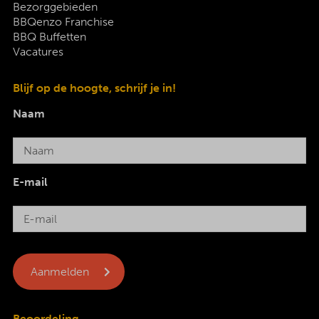
Bezorggebieden
BBQenzo Franchise
BBQ Buffetten
Vacatures
Blijf op de hoogte, schrijf je in!
Naam
E-mail
Beoordeling