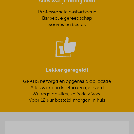
Alles wat je nodig hebt
Professionele gasbarbecue
Barbecue gereedschap
Servies en bestek
Lekker geregeld!
GRATIS bezorgd en opgehaald op locatie
Alles wordt in koelboxen geleverd
Wij regelen alles, zelfs de afwas!
Vóór 12 uur besteld, morgen in huis