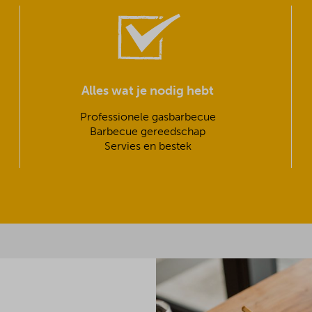
Alles wat je nodig hebt
Professionele gasbarbecue
Barbecue gereedschap
Servies en bestek