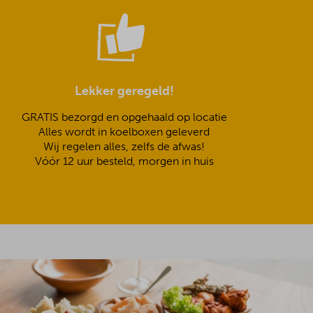
Lekker geregeld!
GRATIS bezorgd en opgehaald op locatie
Alles wordt in koelboxen geleverd
Wij regelen alles, zelfs de afwas!
Vóór 12 uur besteld, morgen in huis