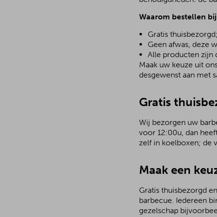
Waarom bestellen bi
Gratis thuisbezorgd
Geen afwas, deze w
Alle producten zijn
Maak uw keuze uit ons 
desgewenst aan met sa
Gratis thuisb
Wij bezorgen uw barbec
voor 12:00u, dan heef
zelf in koelboxen; de
Maak een keuz
Gratis thuisbezorgd en
barbecue. Iedereen bi
gezelschap bijvoorbee