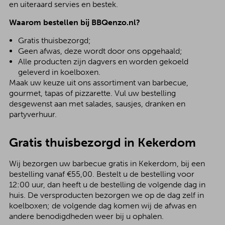
en uiteraard servies en bestek.
Waarom bestellen bij BBQenzo.nl?
Gratis thuisbezorgd;
Geen afwas, deze wordt door ons opgehaald;
Alle producten zijn dagvers en worden gekoeld
geleverd in koelboxen.
Maak uw keuze uit ons assortiment van barbecue,
gourmet, tapas of pizzarette. Vul uw bestelling
desgewenst aan met salades, sausjes, dranken en
partyverhuur.
Gratis thuisbezorgd in Kekerdom
Wij bezorgen uw barbecue gratis in Kekerdom, bij een
bestelling vanaf €55,00. Bestelt u de bestelling voor
12:00 uur, dan heeft u de bestelling de volgende dag in
huis. De versproducten bezorgen we op de dag zelf in
koelboxen; de volgende dag komen wij de afwas en
andere benodigdheden weer bij u ophalen.