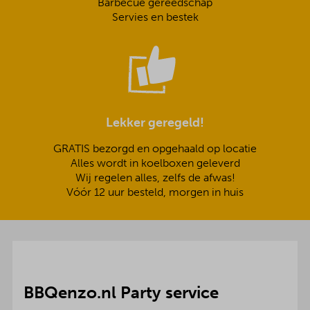
Barbecue gereedschap
Servies en bestek
Lekker geregeld!
GRATIS bezorgd en opgehaald op locatie
Alles wordt in koelboxen geleverd
Wij regelen alles, zelfs de afwas!
Vóór 12 uur besteld, morgen in huis
BBQenzo.nl Party service