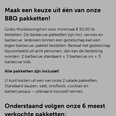
Maak een keuze uit één van onze
BBQ pakketten!
Gratis thuisbezorgd en voor minimaal € 55,00 te
bestellen. De barbecue pakketten zijn incl. servies en
barbecue. Iedereen binnen een gezelschap kan een
eigen barbecue-pakket bestellen. Bestaat het gezelschap
bijvoorbeeld uit acht personen, dan kan de bestelling
worden: 2 barbecue standaard + 3 barbecue vis + 3
barbecue kids.
Alle pakketten zijn inclusief:
U kunt kiezen uit een van onze 2 salade pakketten.
Standaard sauzen: saté, knoflook, cocktail en
barbecuesaus – uiteraard inclusief servies.
Onderstaand volgen onze 6 meest
verkochte pakketten: