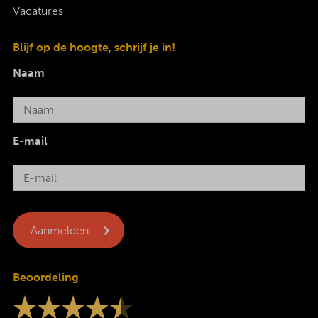
Vacatures
Blijf op de hoogte, schrijf je in!
Naam
E-mail
Beoordeling