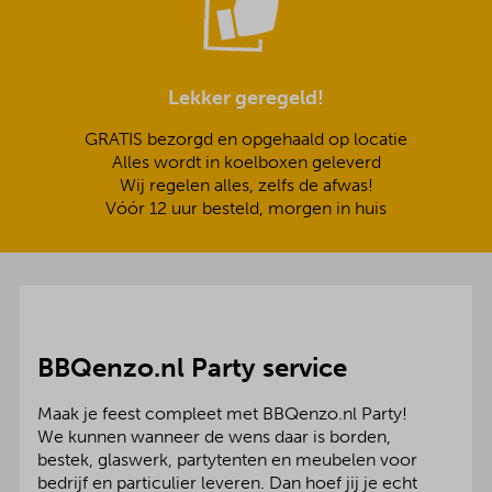
Lekker geregeld!
GRATIS bezorgd en opgehaald op locatie
Alles wordt in koelboxen geleverd
Wij regelen alles, zelfs de afwas!
Vóór 12 uur besteld, morgen in huis
BBQenzo.nl Party service
Maak je feest compleet met BBQenzo.nl Party!
We kunnen wanneer de wens daar is borden,
bestek, glaswerk, partytenten en meubelen voor
bedrijf en particulier leveren. Dan hoef jij je echt