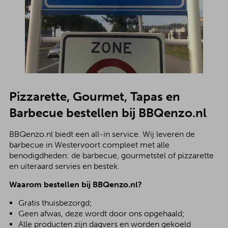
Pizzarette, Gourmet, Tapas en
Barbecue bestellen bij BBQenzo.nl
BBQenzo.nl biedt een all-in service. Wij leveren de
barbecue in Westervoort compleet met alle
benodigdheden: de barbecue, gourmetstel of pizzarette
en uiteraard servies en bestek.
Waarom bestellen bij BBQenzo.nl?
Gratis thuisbezorgd;
Geen afwas, deze wordt door ons opgehaald;
Alle producten zijn dagvers en worden gekoeld