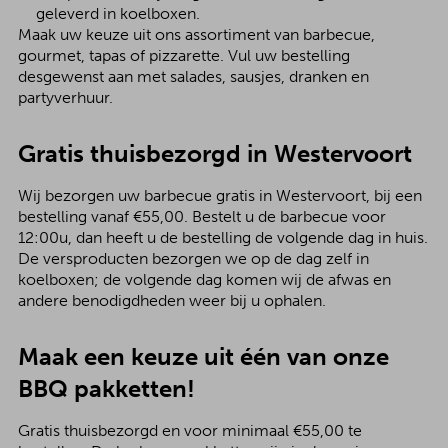
geleverd in koelboxen.
Maak uw keuze uit ons assortiment van barbecue,
gourmet, tapas of pizzarette. Vul uw bestelling
desgewenst aan met salades, sausjes, dranken en
partyverhuur.
Gratis thuisbezorgd in Westervoort
Wij bezorgen uw barbecue gratis in Westervoort, bij een
bestelling vanaf €55,00. Bestelt u de barbecue voor
12:00u, dan heeft u de bestelling de volgende dag in huis.
De versproducten bezorgen we op de dag zelf in
koelboxen; de volgende dag komen wij de afwas en
andere benodigdheden weer bij u ophalen.
Maak een keuze uit één van onze
BBQ pakketten!
Gratis thuisbezorgd en voor minimaal €55,00 te