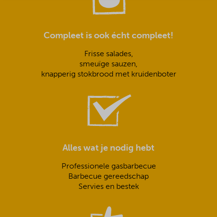
Compleet is ook écht compleet!
Frisse salades,
smeuïge sauzen,
knapperig stokbrood met kruidenboter
Alles wat je nodig hebt
Professionele gasbarbecue
Barbecue gereedschap
Servies en bestek