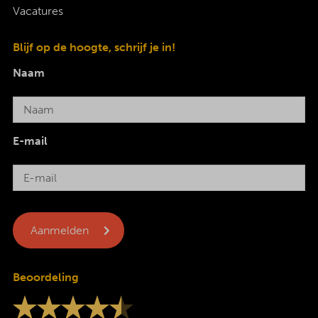
Vacatures
Blijf op de hoogte, schrijf je in!
Naam
E-mail
Beoordeling