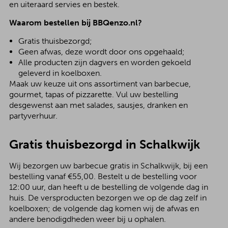
en uiteraard servies en bestek.
Waarom bestellen bij BBQenzo.nl?
Gratis thuisbezorgd;
Geen afwas, deze wordt door ons opgehaald;
Alle producten zijn dagvers en worden gekoeld
geleverd in koelboxen.
Maak uw keuze uit ons assortiment van barbecue,
gourmet, tapas of pizzarette. Vul uw bestelling
desgewenst aan met salades, sausjes, dranken en
partyverhuur.
Gratis thuisbezorgd in Schalkwijk
Wij bezorgen uw barbecue gratis in Schalkwijk, bij een
bestelling vanaf €55,00. Bestelt u de bestelling voor
12:00 uur, dan heeft u de bestelling de volgende dag in
huis. De versproducten bezorgen we op de dag zelf in
koelboxen; de volgende dag komen wij de afwas en
andere benodigdheden weer bij u ophalen.