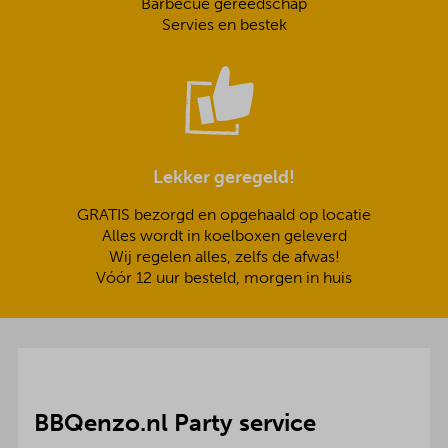
Barbecue gereedschap
Servies en bestek
Lekker geregeld!
GRATIS bezorgd en opgehaald op locatie
Alles wordt in koelboxen geleverd
Wij regelen alles, zelfs de afwas!
Vóór 12 uur besteld, morgen in huis
BBQenzo.nl Party service