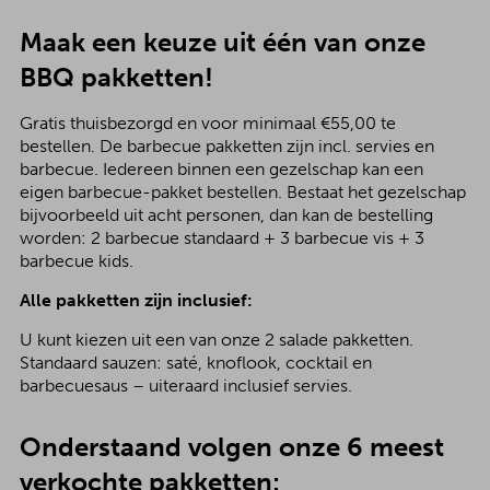
Maak een keuze uit één van onze
BBQ pakketten!
Gratis thuisbezorgd en voor minimaal €55,00 te
bestellen. De barbecue pakketten zijn incl. servies en
barbecue. Iedereen binnen een gezelschap kan een
eigen barbecue-pakket bestellen. Bestaat het gezelschap
bijvoorbeeld uit acht personen, dan kan de bestelling
worden: 2 barbecue standaard + 3 barbecue vis + 3
barbecue kids.
Alle pakketten zijn inclusief:
U kunt kiezen uit een van onze 2 salade pakketten.
Standaard sauzen: saté, knoflook, cocktail en
barbecuesaus – uiteraard inclusief servies.
Onderstaand volgen onze 6 meest
verkochte pakketten: