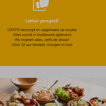
Lekker geregeld!
GRATIS bezorgd en opgehaald op locatie
Alles wordt in koelboxen geleverd
Wij regelen alles, zelfs de afwas!
Vóór 12 uur besteld, morgen in huis