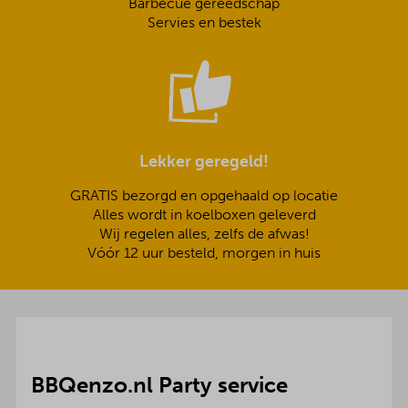
Barbecue gereedschap
Servies en bestek
Lekker geregeld!
GRATIS bezorgd en opgehaald op locatie
Alles wordt in koelboxen geleverd
Wij regelen alles, zelfs de afwas!
Vóór 12 uur besteld, morgen in huis
BBQenzo.nl Party service