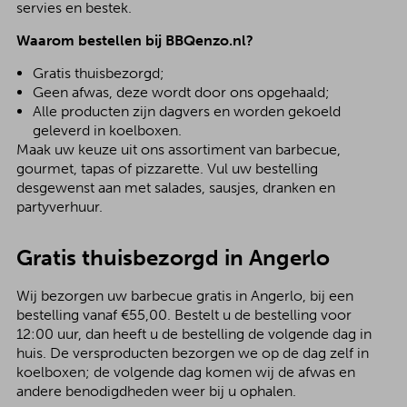
servies en bestek.
Waarom bestellen bij BBQenzo.nl?
Gratis thuisbezorgd;
Geen afwas, deze wordt door ons opgehaald;
Alle producten zijn dagvers en worden gekoeld
geleverd in koelboxen.
Maak uw keuze uit ons assortiment van barbecue,
gourmet, tapas of pizzarette. Vul uw bestelling
desgewenst aan met salades, sausjes, dranken en
partyverhuur.
Gratis thuisbezorgd in Angerlo
Wij bezorgen uw barbecue gratis in Angerlo, bij een
bestelling vanaf €55,00. Bestelt u de bestelling voor
12:00 uur, dan heeft u de bestelling de volgende dag in
huis. De versproducten bezorgen we op de dag zelf in
koelboxen; de volgende dag komen wij de afwas en
andere benodigdheden weer bij u ophalen.