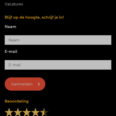
Vacatures
Blijf op de hoogte, schrijf je in!
Naam
E-mail
Beoordeling