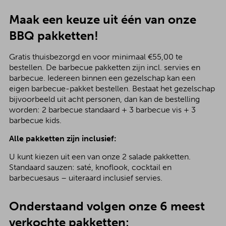
Maak een keuze uit één van onze
BBQ pakketten!
Gratis thuisbezorgd en voor minimaal €55,00 te
bestellen. De barbecue pakketten zijn incl. servies en
barbecue. Iedereen binnen een gezelschap kan een
eigen barbecue-pakket bestellen. Bestaat het gezelschap
bijvoorbeeld uit acht personen, dan kan de bestelling
worden: 2 barbecue standaard + 3 barbecue vis + 3
barbecue kids.
Alle pakketten zijn inclusief:
U kunt kiezen uit een van onze 2 salade pakketten.
Standaard sauzen: saté, knoflook, cocktail en
barbecuesaus – uiteraard inclusief servies.
Onderstaand volgen onze 6 meest
verkochte pakketten: