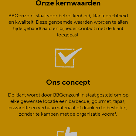
Onze kernwaarden
BBQenzo.nl staat voor betrokkenheid, klantgerichtheid
en kwaliteit. Deze genoemde waarden worden te allen
tijde gehandhaafd en bij ieder contact met de klant
toegepast.
Ons concept
De klant wordt door BBQenzo.nl in staat gesteld om op
elke gewenste locatie een barbecue, gourmet, tapas,
pizzarette en verhuurmateriaal of dranken te bestellen,
zonder te kampen met de organisatie vooraf.