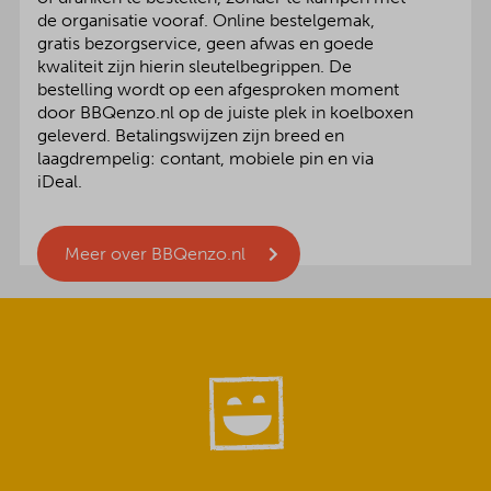
de organisatie vooraf. Online bestelgemak,
gratis bezorgservice, geen afwas en goede
kwaliteit zijn hierin sleutelbegrippen. De
bestelling wordt op een afgesproken moment
door BBQenzo.nl op de juiste plek in koelboxen
geleverd. Betalingswijzen zijn breed en
laagdrempelig: contant, mobiele pin en via
iDeal.
Meer over BBQenzo.nl