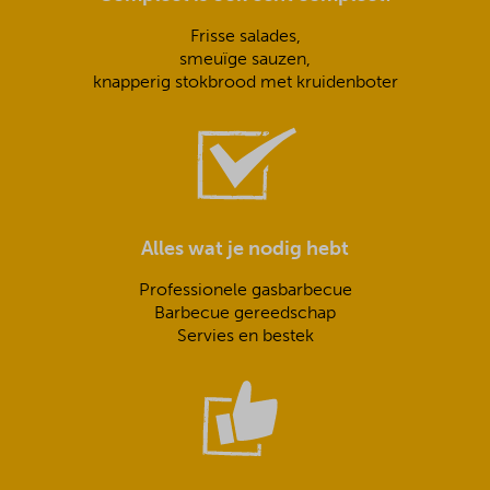
Frisse salades,
smeuïge sauzen,
knapperig stokbrood met kruidenboter
Alles wat je nodig hebt
Professionele gasbarbecue
Barbecue gereedschap
Servies en bestek