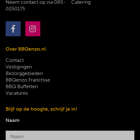
Neem contact op via
085-
Catering
0250175
Over BBQenzo.nl
Contact
Vestigingen
Bezorggebieden
BBQenzo Franchise
BBQ Buffetten
Vacatures
Blijf op de hoogte, schrijf je in!
Naam