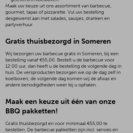
Maak uw keuze uit ons assortiment van barbecue,
gourmet, tapas of pizzarette. Vul uw bestelling
desgewenst aan met salades, sausjes, dranken en
partyverhuur.
Gratis thuisbezorgd in Someren
Wij bezorgen uw barbecue gratis in Someren, bij een
bestelling vanaf €55,00. Bestelt u de barbecue voor
12:00 uur, dan heeft u de bestelling de volgende dag in
huis. De versproducten bezorgen we op de dag zelf in
koelboxen; de volgende dag komen wij de afwas en
andere benodigdheden weer bij u ophalen.
Maak een keuze uit één van onze
BBQ pakketten!
Gratis thuisbezorgd en voor minimaal €55,00 te
bestellen. De barbecue pakketten zijn incl. servies en