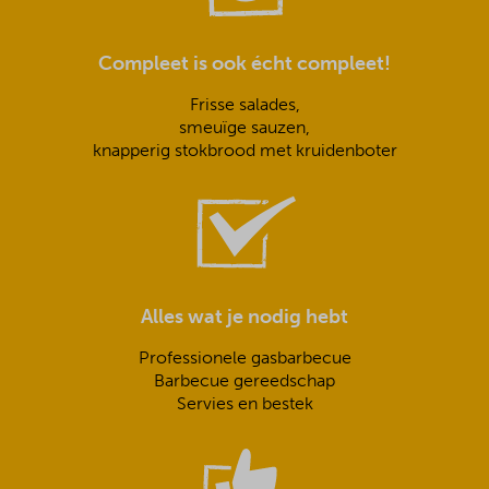
Compleet is ook écht compleet!
Frisse salades,
smeuïge sauzen,
knapperig stokbrood met kruidenboter
Alles wat je nodig hebt
Professionele gasbarbecue
Barbecue gereedschap
Servies en bestek