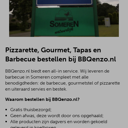
Pizzarette, Gourmet, Tapas en
Barbecue bestellen bij BBQenzo.nl
BBQenzo.nl biedt een all-in service. Wij leveren de
barbecue in Someren compleet met alle
benodigdheden: de barbecue, gourmetstel of pizzarette
en uiteraard servies en bestek.
Waarom bestellen bij BBQenzo.nl?
Gratis thuisbezorgd;
Geen afwas, deze wordt door ons opgehaald;
Alle producten zijn dagvers en worden gekoeld
geleverd in koelboxen.