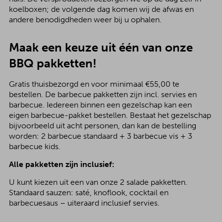
koelboxen; de volgende dag komen wij de afwas en
andere benodigdheden weer bij u ophalen.
Maak een keuze uit één van onze
BBQ pakketten!
Gratis thuisbezorgd en voor minimaal €55,00 te
bestellen. De barbecue pakketten zijn incl. servies en
barbecue. Iedereen binnen een gezelschap kan een
eigen barbecue-pakket bestellen. Bestaat het gezelschap
bijvoorbeeld uit acht personen, dan kan de bestelling
worden: 2 barbecue standaard + 3 barbecue vis + 3
barbecue kids.
Alle pakketten zijn inclusief:
U kunt kiezen uit een van onze 2 salade pakketten.
Standaard sauzen: saté, knoflook, cocktail en
barbecuesaus – uiteraard inclusief servies.