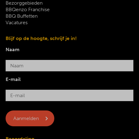
Bezorggebieden
BBQenzo Franchise
BBQ Buffetten
Vacatures
Blijf op de hoogte, schrijf je in!
Naam
E-mail
Beoordeling