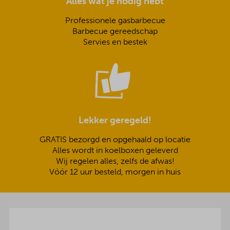
Alles wat je nodig hebt
Professionele gasbarbecue
Barbecue gereedschap
Servies en bestek
Lekker geregeld!
GRATIS bezorgd en opgehaald op locatie
Alles wordt in koelboxen geleverd
Wij regelen alles, zelfs de afwas!
Vóór 12 uur besteld, morgen in huis