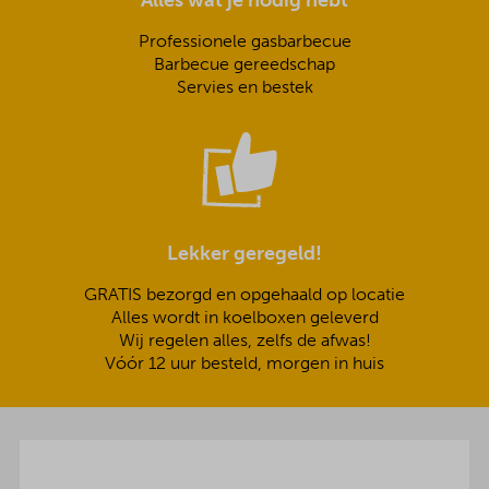
Alles wat je nodig hebt
Professionele gasbarbecue
Barbecue gereedschap
Servies en bestek
Lekker geregeld!
GRATIS bezorgd en opgehaald op locatie
Alles wordt in koelboxen geleverd
Wij regelen alles, zelfs de afwas!
Vóór 12 uur besteld, morgen in huis