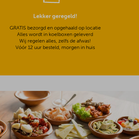
Lekker geregeld!
GRATIS bezorgd en opgehaald op locatie
Alles wordt in koelboxen geleverd
Wij regelen alles, zelfs de afwas!
Vóór 12 uur besteld, morgen in huis