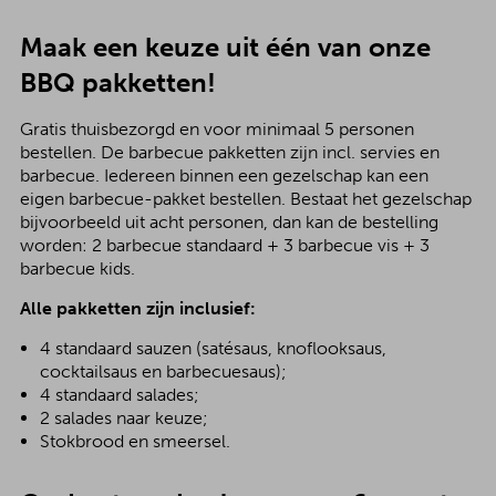
Maak een keuze uit één van onze
BBQ pakketten!
Gratis thuisbezorgd en voor minimaal 5 personen
bestellen. De barbecue pakketten zijn incl. servies en
barbecue. Iedereen binnen een gezelschap kan een
eigen barbecue-pakket bestellen. Bestaat het gezelschap
bijvoorbeeld uit acht personen, dan kan de bestelling
worden: 2 barbecue standaard + 3 barbecue vis + 3
barbecue kids.
Alle pakketten zijn inclusief:
4 standaard sauzen (satésaus, knoflooksaus,
cocktailsaus en barbecuesaus);
4 standaard salades;
2 salades naar keuze;
Stokbrood en smeersel.