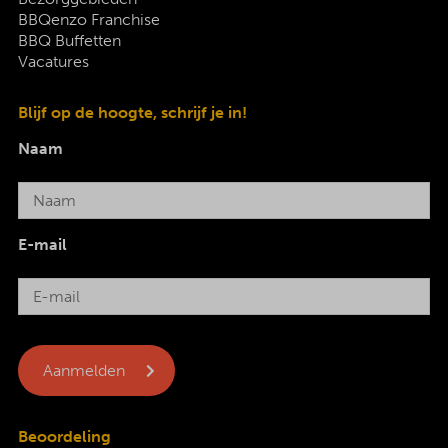
BBQenzo Franchise
BBQ Buffetten
Vacatures
Blijf op de hoogte, schrijf je in!
Naam
E-mail
Beoordeling