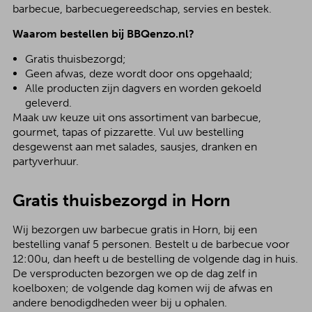
barbecue, barbecuegereedschap, servies en bestek.
Waarom bestellen bij BBQenzo.nl?
Gratis thuisbezorgd;
Geen afwas, deze wordt door ons opgehaald;
Alle producten zijn dagvers en worden gekoeld
geleverd.
Maak uw keuze uit ons assortiment van barbecue,
gourmet, tapas of pizzarette. Vul uw bestelling
desgewenst aan met salades, sausjes, dranken en
partyverhuur.
Gratis thuisbezorgd in Horn
Wij bezorgen uw barbecue gratis in Horn, bij een
bestelling vanaf 5 personen. Bestelt u de barbecue voor
12:00u, dan heeft u de bestelling de volgende dag in huis.
De versproducten bezorgen we op de dag zelf in
koelboxen; de volgende dag komen wij de afwas en
andere benodigdheden weer bij u ophalen.