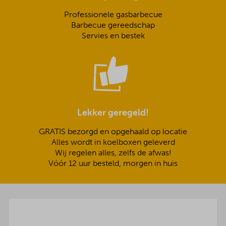
Professionele gasbarbecue
Barbecue gereedschap
Servies en bestek
Lekker geregeld!
GRATIS bezorgd en opgehaald op locatie
Alles wordt in koelboxen geleverd
Wij regelen alles, zelfs de afwas!
Vóór 12 uur besteld, morgen in huis