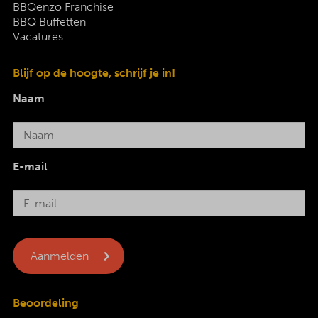
BBQenzo Franchise
BBQ Buffetten
Vacatures
Blijf op de hoogte, schrijf je in!
Naam
E-mail
Beoordeling