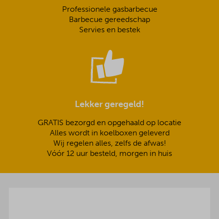
Professionele gasbarbecue
Barbecue gereedschap
Servies en bestek
Lekker geregeld!
GRATIS bezorgd en opgehaald op locatie
Alles wordt in koelboxen geleverd
Wij regelen alles, zelfs de afwas!
Vóór 12 uur besteld, morgen in huis