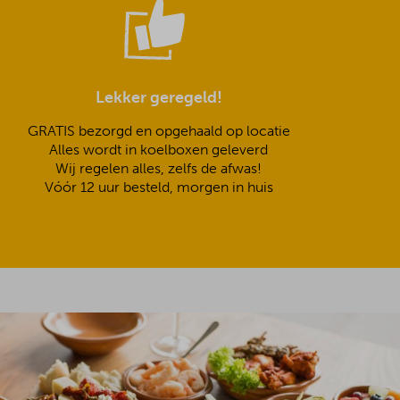
Lekker geregeld!
GRATIS bezorgd en opgehaald op locatie
Alles wordt in koelboxen geleverd
Wij regelen alles, zelfs de afwas!
Vóór 12 uur besteld, morgen in huis