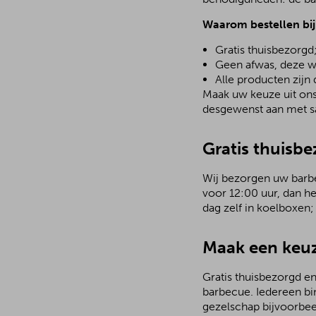
Waarom bestellen bi
Gratis thuisbezorgd
Geen afwas, deze w
Alle producten zijn
Maak uw keuze uit ons 
desgewenst aan met sa
Gratis thuisbe
Wij bezorgen uw barbecu
voor 12:00 uur, dan h
dag zelf in koelboxen
Maak een keuz
Gratis thuisbezorgd en
barbecue. Iedereen bi
gezelschap bijvoorbee