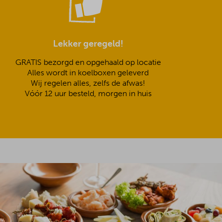
Lekker geregeld!
GRATIS bezorgd en opgehaald op locatie
Alles wordt in koelboxen geleverd
Wij regelen alles, zelfs de afwas!
Vóór 12 uur besteld, morgen in huis