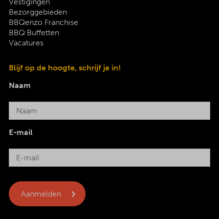
Vestigingen
Bezorggebieden
BBQenzo Franchise
BBQ Buffetten
Vacatures
Blijf op de hoogte, schrijf je in!
Naam
E-mail