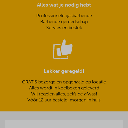
Alles wat je nodig hebt
Professionele gasbarbecue
Barbecue gereedschap
Servies en bestek
Lekker geregeld!
GRATIS bezorgd en opgehaald op locatie
Alles wordt in koelboxen geleverd
Wij regelen alles, zelfs de afwas!
Vóór 12 uur besteld, morgen in huis