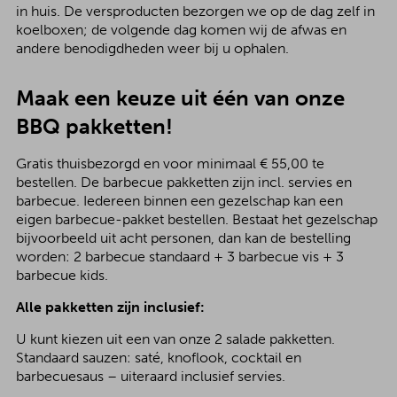
in huis. De versproducten bezorgen we op de dag zelf in
koelboxen; de volgende dag komen wij de afwas en
andere benodigdheden weer bij u ophalen.
Maak een keuze uit één van onze
BBQ pakketten!
Gratis thuisbezorgd en voor minimaal € 55,00 te
bestellen. De barbecue pakketten zijn incl. servies en
barbecue. Iedereen binnen een gezelschap kan een
eigen barbecue-pakket bestellen. Bestaat het gezelschap
bijvoorbeeld uit acht personen, dan kan de bestelling
worden: 2 barbecue standaard + 3 barbecue vis + 3
barbecue kids.
Alle pakketten zijn inclusief:
U kunt kiezen uit een van onze 2 salade pakketten.
Standaard sauzen: saté, knoflook, cocktail en
barbecuesaus – uiteraard inclusief servies.