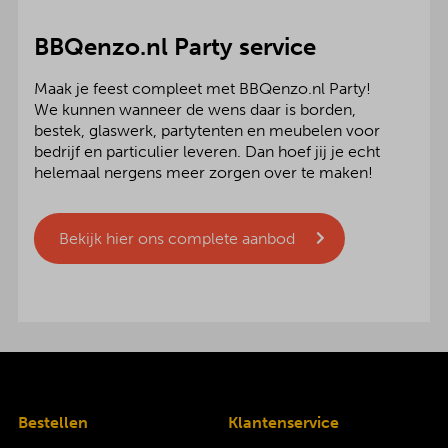
BBQenzo.nl Party service
Maak je feest compleet met BBQenzo.nl Party!
We kunnen wanneer de wens daar is borden,
bestek, glaswerk, partytenten en meubelen voor
bedrijf en particulier leveren. Dan hoef jij je echt
helemaal nergens meer zorgen over te maken!
Bekijk hier ons complete aanbod
Bestellen
Klantenservice