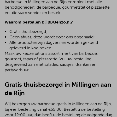
barbecue in Millingen aan de Rijn compleet met alle
benodigdheden: de barbecue, gourmetstel of pizzarette
en uiteraard servies en bestek.
Waarom bestellen bij BBQenzo.nl?
Gratis thuisbezorgd;
Geen afwas, deze wordt door ons opgehaald;
Alle producten zijn dagvers en worden gekoeld
geleverd in koelboxen.
Maak uw keuze uit ons assortiment van barbecue,
gourmet, tapas of pizzarette. Vul uw bestelling
desgewenst aan met salades, sausjes, dranken en
partyverhuur.
Gratis thuisbezorgd in Millingen aan
de Rijn
Wij bezorgen uw barbecue gratis in Millingen aan de Rijn,
bij een bestelling vanaf €55,00. Bestelt u de bestelling
voor 12:00 uur, dan heeft u de bestelling de volgende dag