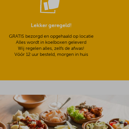
Lekker geregeld!
GRATIS bezorgd en opgehaald op locatie
Alles wordt in koelboxen geleverd
Wij regelen alles, zelfs de afwas!
Vóór 12 uur besteld, morgen in huis